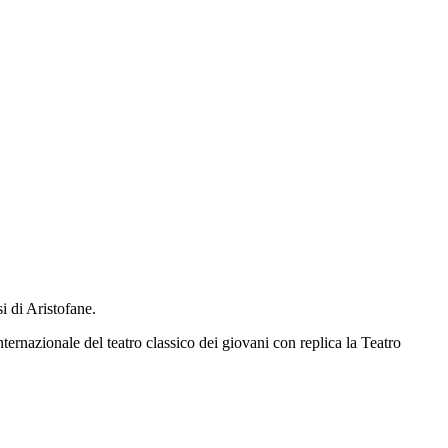
i di Aristofane.
ternazionale del teatro classico dei giovani con replica la Teatro