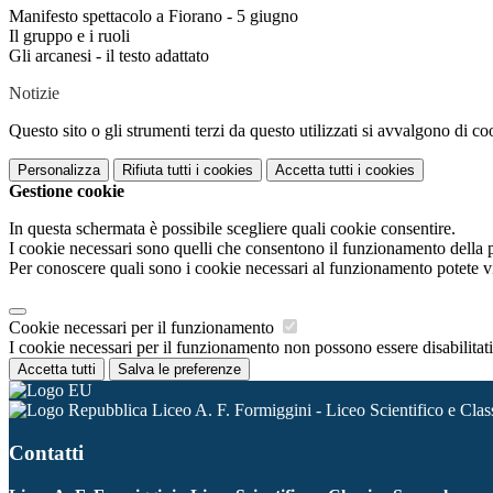
Manifesto spettacolo a Fiorano - 5 giugno
Il gruppo e i ruoli
Gli arcanesi - il testo adattato
Notizie
Questo sito o gli strumenti terzi da questo utilizzati si avvalgono di coo
Personalizza
Rifiuta tutti
i cookies
Accetta tutti
i cookies
Gestione cookie
In questa schermata è possibile scegliere quali cookie consentire.
I cookie necessari sono quelli che consentono il funzionamento della pi
Per conoscere quali sono i cookie necessari al funzionamento potete v
Cookie necessari per il funzionamento
I cookie necessari per il funzionamento non possono essere disabilitati.
Accetta tutti
Salva le preferenze
Liceo A. F. Formiggini - Liceo Scientifico e Clas
Contatti