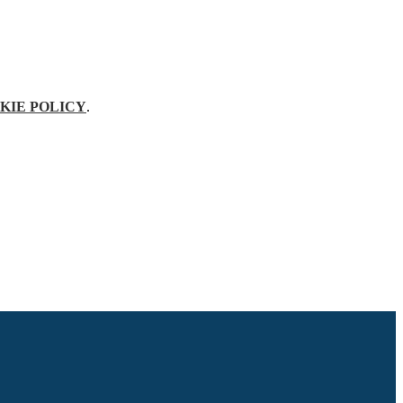
KIE POLICY
.