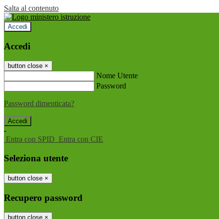
Salta al contenuto
Accedi
Accedi
button close
×
Nome Utente
Password
Password dimenticata?
-
Entra con SPID
Entra con CIE
Seleziona utente
button close
×
Recupero password
button close
×