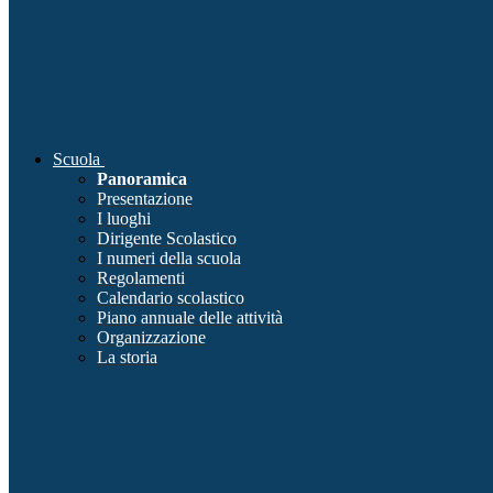
Scuola
Panoramica
Presentazione
I luoghi
Dirigente Scolastico
I numeri della scuola
Regolamenti
Calendario scolastico
Piano annuale delle attività
Organizzazione
La storia