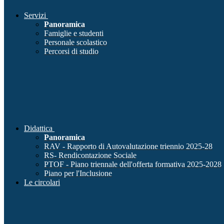
Servizi
Panoramica
Famiglie e studenti
Personale scolastico
Percorsi di studio
Didattica
Panoramica
RAV - Rapporto di Autovalutazione triennio 2025-28
RS- Rendicontazione Sociale
PTOF - Piano triennale dell'offerta formativa 2025-2028
Piano per l'Inclusione
Le circolari