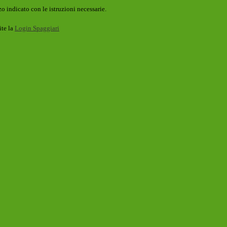
o indicato con le istruzioni necessarie.
ite la
Login Spaggiari