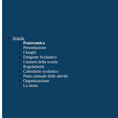
Scuola
Panoramica
Presentazione
I luoghi
Dirigente Scolastico
I numeri della scuola
Regolamenti
Calendario scolastico
Piano annuale delle attività
Organizzazione
La storia