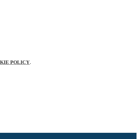
KIE POLICY
.