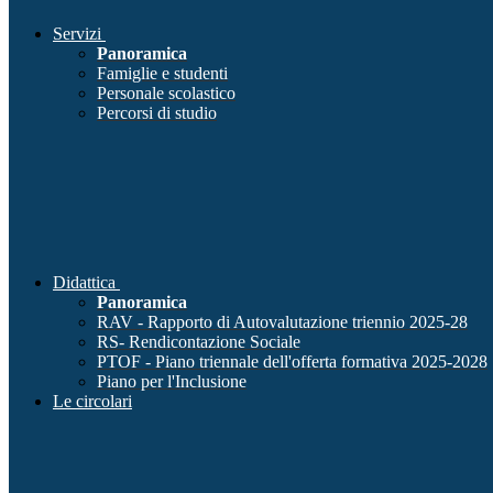
Servizi
Panoramica
Famiglie e studenti
Personale scolastico
Percorsi di studio
Didattica
Panoramica
RAV - Rapporto di Autovalutazione triennio 2025-28
RS- Rendicontazione Sociale
PTOF - Piano triennale dell'offerta formativa 2025-2028
Piano per l'Inclusione
Le circolari