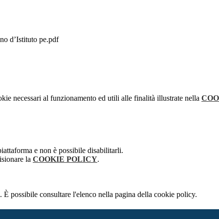
no d’Istituto pe.pdf
kie necessari al funzionamento ed utili alle finalità illustrate nella
COO
attaforma e non è possibile disabilitarli.
isionare la
COOKIE POLICY
.
 È possibile consultare l'elenco nella pagina della cookie policy.