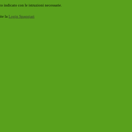
o indicato con le istruzioni necessarie.
ite la
Login Spaggiari