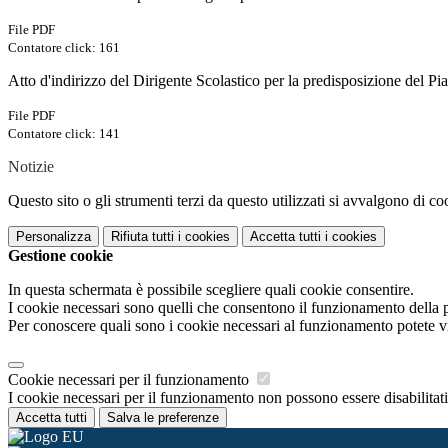
File PDF
Contatore click: 161
Atto d'indirizzo del Dirigente Scolastico per la predisposizione del Pia
File PDF
Contatore click: 141
Notizie
Questo sito o gli strumenti terzi da questo utilizzati si avvalgono di coo
Personalizza
Rifiuta tutti
i cookies
Accetta tutti
i cookies
Gestione cookie
In questa schermata è possibile scegliere quali cookie consentire.
I cookie necessari sono quelli che consentono il funzionamento della pi
Per conoscere quali sono i cookie necessari al funzionamento potete v
Cookie necessari per il funzionamento
I cookie necessari per il funzionamento non possono essere disabilitati.
Accetta tutti
Salva le preferenze