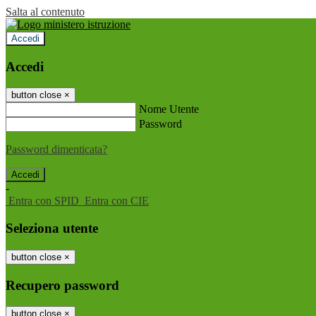
Salta al contenuto
Accedi
Accedi
button close
×
Nome Utente
Password
Password dimenticata?
-
Entra con SPID
Entra con CIE
Seleziona utente
button close
×
Recupero password
button close
×