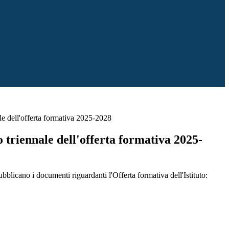
e dell'offerta formativa 2025-2028
triennale dell'offerta formativa 2025-
ubblicano i documenti riguardanti l'Offerta formativa dell'Istituto: