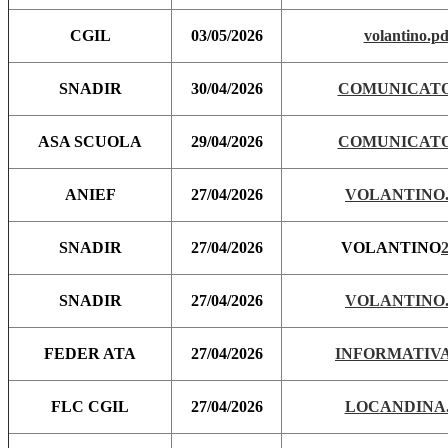
CGIL
03/05/2026
volantino.pd
SNADIR
30/04/2026
COMUNICATO
ASA SCUOLA
29/04/2026
COMUNICATO
ANIEF
27/04/2026
VOLANTINO.
SNADIR
27/04/2026
VOLANTINO
2
SNADIR
27/04/2026
VOLANTINO.
FEDER ATA
27/04/2026
INFORMATIVA 
FLC CGIL
27/04/2026
LOCANDINA.