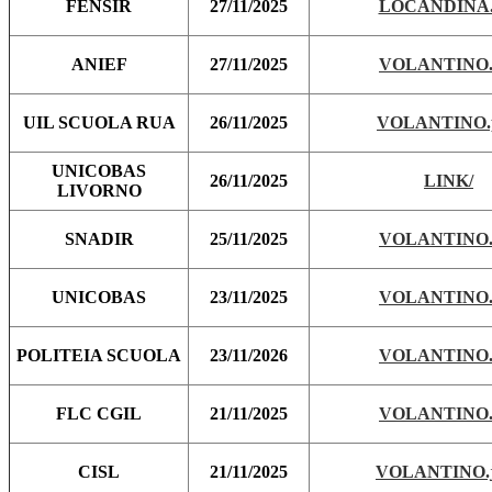
FENSIR
27/11/2025
LOCANDINA.
ANIEF
27/11/2025
VOLANTINO.
UIL SCUOLA RUA
26/11/2025
VOLANTINO.
UNICOBAS
26/11/2025
LINK/
LIVORNO
SNADIR
25/11/2025
VOLANTINO.
UNICOBAS
23/11/2025
VOLANTINO.
POLITEIA SCUOLA
23/11/2026
VOLANTINO.
FLC CGIL
21/11/2025
VOLANTINO.
CISL
21/11/2025
VOLANTINO.j