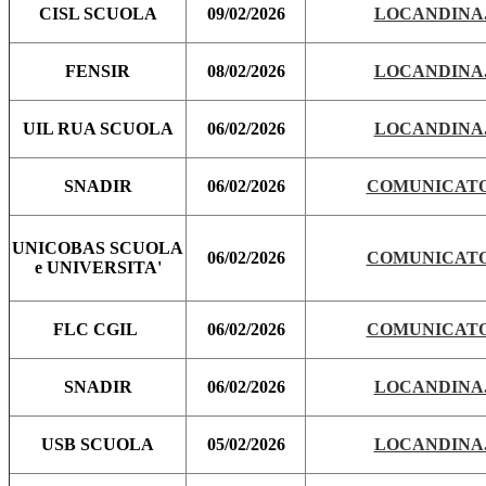
CISL SCUOLA
09/02/2026
LOCANDINA.
FENSIR
08/02/2026
LOCANDINA.
UIL RUA SCUOLA
06/02/2026
LOCANDINA.
SNADIR
06/02/2026
COMUNICATO
UNICOBAS SCUOLA
06/02/2026
COMUNICATO
e UNIVERSITA'
FLC CGIL
06/02/2026
COMUNICATO
SNADIR
06/02/2026
LOCANDINA.
USB SCUOLA
05/02/2026
LOCANDINA.