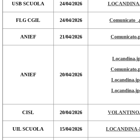
USB SCUOLA
24/04/2026
LOCANDINA.
FLG CGIL
24/04/2026
Comunicato_.
ANIEF
21/04/2026
Comunicato.p
Locandina.j
Comunicato.p
ANIEF
20/04/2026
Locandina.jp
Locandina.jp
CISL
20/04/2026
VOLANTINO.
UIL SCUOLA
15/04/2026
LOCANDINA-I