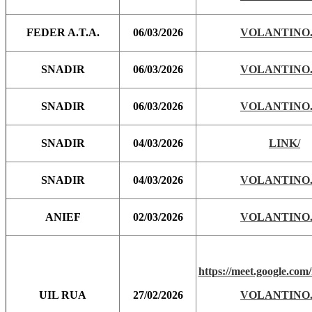
FEDER A.T.A.
06/03/2026
VOLANTINO.
SNADIR
06/03/2026
VOLANTINO.
SNADIR
06/03/2026
VOLANTINO.
SNADIR
04/03/2026
LINK/
SNADIR
04/03/2026
VOLANTINO.
ANIEF
02/03/2026
VOLANTINO.
https://meet.google.com
UIL RUA
27/02/2026
VOLANTINO.