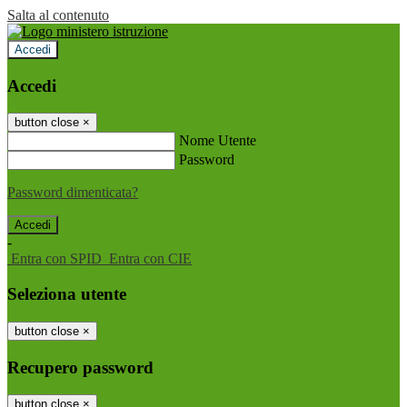
Salta al contenuto
Accedi
Accedi
button close
×
Nome Utente
Password
Password dimenticata?
-
Entra con SPID
Entra con CIE
Seleziona utente
button close
×
Recupero password
button close
×