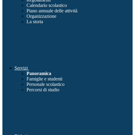
Calendario scolastico
Piano annuale delle attività
Organizzazione
La storia
Servizi
Panoramica
Famiglie e studenti
Personale scolastico
Percorsi di studio