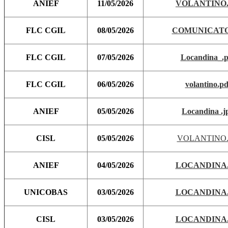
ANIEF
11/05/2026
VOLANTINO.
FLC CGIL
08/05/2026
COMUNICATO
FLC CGIL
07/05/2026
Locandina_.p
FLC CGIL
06/05/2026
volantino.pd
ANIEF
05/05/2026
Locandina .j
CISL
05/05/2026
VOLANTINO.
ANIEF
04/05/2026
LOCANDINA.
UNICOBAS
03/05/2026
LOCANDINA.
CISL
03/05/2026
LOCANDINA.