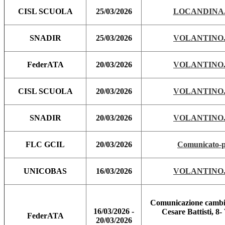
CISL SCUOLA
25/03/2026
LOCANDINA.
SNADIR
25/03/2026
VOLANTINO.
FederATA
20/03/2026
VOLANTINO.
CISL SCUOLA
20/03/2026
VOLANTINO.
SNADIR
20/03/2026
VOLANTINO.
FLC GCIL
20/03/2026
Comunicato-
UNICOBAS
16/03/2026
VOLANTINO.
Comunicazione cambio
16/03/2026 -
Cesare Battisti, 8
FederATA
20/03/2026