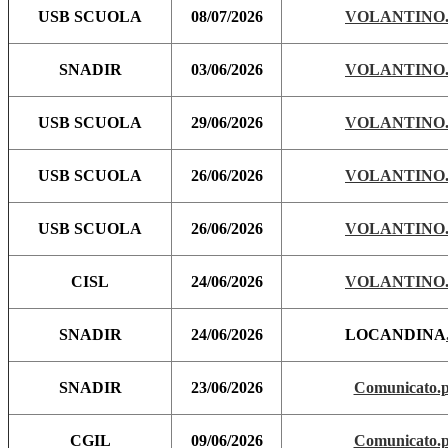
USB SCUOLA
08/07/2026
VOLANTINO.
SNADIR
03/06/2026
VOLANTINO.
USB SCUOLA
29/06/2026
VOLANTINO.
USB SCUOLA
26/06/2026
VOLANTINO.
USB SCUOLA
26/06/2026
VOLANTINO.
CISL
24/06/2026
VOLANTINO.
SNADIR
24/06/2026
LOCANDINA
SNADIR
23/06/2026
Comunicato.p
CGIL
09/06/2026
Comunicato.p