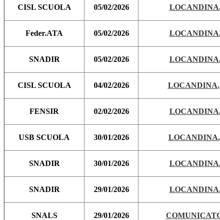
CISL SCUOLA
05/02/2026
LOCANDINA.
Feder.ATA
05/02/2026
LOCANDINA.
SNADIR
05/02/2026
LOCANDINA.
CISL SCUOLA
04/02/2026
LOCANDINA.j
FENSIR
02/02/2026
LOCANDINA.
USB SCUOLA
30/01/2026
LOCANDINA.
SNADIR
30/01/2026
LOCANDINA.
SNADIR
29/01/2026
LOCANDINA.
SNALS
29/01/2026
COMUNICATO