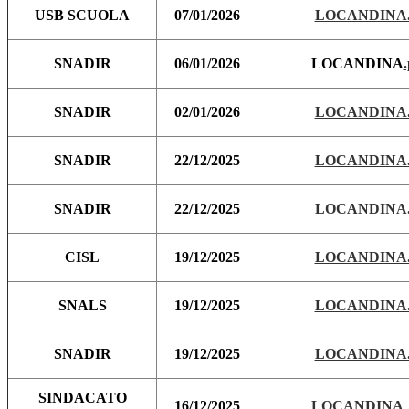
USB SCUOLA
07/01/2026
LOCANDINA.
SNADIR
06/01/2026
LOCANDINA
SNADIR
02/01/2026
LOCANDINA.
SNADIR
22/12/2025
LOCANDINA.
SNADIR
22/12/2025
LOCANDINA.
CISL
19/12/2025
LOCANDINA.
SNALS
19/12/2025
LOCANDINA.
SNADIR
19/12/2025
LOCANDINA.
SINDACATO
16/12/2025
LOCANDINA_.