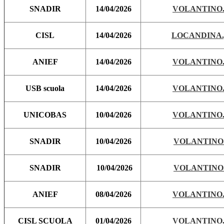
SNADIR
14/04/2026
VOLANTINO.
CISL
14/04/2026
LOCANDINA.
ANIEF
14/04/2026
VOLANTINO.
USB scuola
14/04/2026
VOLANTINO.
UNICOBAS
10/04/2026
VOLANTINO.
SNADIR
10/04/2026
VOLANTINO.
SNADIR
10/04/2026
VOLANTINO.
ANIEF
08/04/2026
VOLANTINO.
CISL SCUOLA
01/04/2026
VOLANTINO.