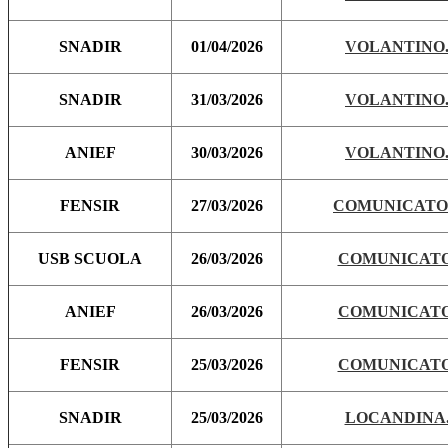
SNADIR
01/04/2026
VOLANTINO.
SNADIR
31/03/2026
VOLANTINO.
ANIEF
30/03/2026
VOLANTINO.
FENSIR
27/03/2026
COMUNICATO.
USB SCUOLA
26/03/2026
COMUNICATO
ANIEF
26/03/2026
COMUNICATO
FENSIR
25/03/2026
COMUNICATO
SNADIR
25/03/2026
LOCANDINA.