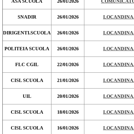
ASA SCUOLA
26/01/2026
COMUNICATO
SNADIR
26/01/2026
LOCANDINA.
DIRIGENTI.SCUOLA
26/01/2026
LOCANDINA.
POLITEIA SCUOLA
26/01/2026
LOCANDINA.
FLC CGIL
22/01/2026
LOCANDINA.
CISL SCUOLA
21/01/2026
LOCANDINA.
UIL
20/01/2026
LOCANDINA.
CISL SCUOLA
18/01/2026
LOCANDINA.
CISL SCUOLA
16/01/2026
LOCANDINA.