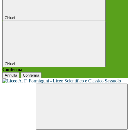
Chiudi
Chiudi
Conferma
Annulla
Conferma