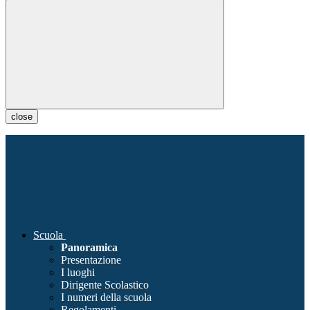
close
Scuola
Panoramica
Presentazione
I luoghi
Dirigente Scolastico
I numeri della scuola
Regolamenti