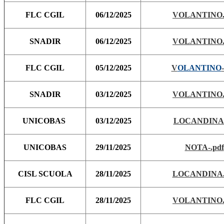
FLC CGIL
06/12/2025
VOLANTINO.
SNADIR
06/12/2025
VOLANTINO.
FLC CGIL
05/12/2025
V
OLANTINO
SNADIR
03/12/2025
VOLANTINO.
UNICOBAS
03/12/2025
LOCANDINA.
UNICOBAS
29/11/2025
NOTA-.pdf
CISL SCUOLA
28/11/2025
LOCANDINA.
FLC CGIL
28/11/2025
VOLANTINO.