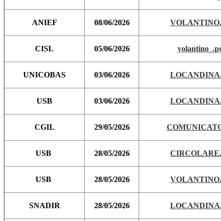
ANIEF
08/06/2026
VOLANTINO.
CISL
05/06/2026
volantino_.p
UNICOBAS
03/06/2026
LOCANDINA.
USB
03/06/2026
LOCANDINA.
CGIL
29/05/2026
COMUNICATO
USB
28/05/2026
CIRCOLARE.
USB
28/05/2026
VOLANTINO.
SNADIR
28/05/2026
LOCANDINA.