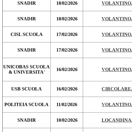
SNADIR
18/02/2026
VOLANTINO.
SNADIR
18/02/2026
VOLANTINO.
CISL SCUOLA
17/02/2026
VOLANTINO.
SNADIR
17/02/2026
VOLANTINO.
UNICOBAS SCUOLA
16/02/2026
VOLANTINO.
& UNIVERSITA'
USB SCUOLA
16/02/2026
CIRCOLARE.
POLITEIA SCUOLA
11/02/2026
VOLANTINO.
SNADIR
10/02/2026
LOCANDINA.