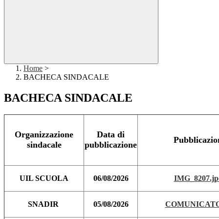
Home
>
BACHECA SINDACALE
BACHECA SINDACALE
Organizzazione
Data di
Pubblicazio
sindacale
pubblicazione
UIL SCUOLA
06/08/2026
IMG_8207.jp
SNADIR
05/08/2026
COMUNICATO