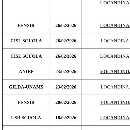
LOCANDINA.
FENSIR
26/02/2026
LOCANDINA.
CISL SCUOLA
26/02/2026
LOCANDINA.
CISL SCUOLA
26/02/2026
LOCANDINA.
ANIEF
23/02/2026
VOLANTINO.
GILDA-UNAMS
23/02/2026
LOCANDINA.
FENSIR
20/02/2026
VOLANTINO.
USB SCUOLA
18/02/2026
LOCANDINA.