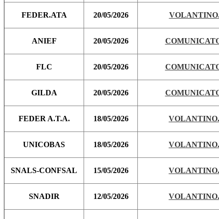
FEDER.ATA
20/05/2026
VOLANTINO.
ANIEF
20/05/2026
COMUNICATO
FLC
20/05/2026
COMUNICATO
GILDA
20/05/2026
COMUNICATO
FEDER A.T.A.
18/05/2026
VOLANTINO.
UNICOBAS
18/05/2026
VOLANTINO.
SNALS-CONFSAL
15/05/2026
VOLANTINO.
SNADIR
12/05/2026
VOLANTINO.