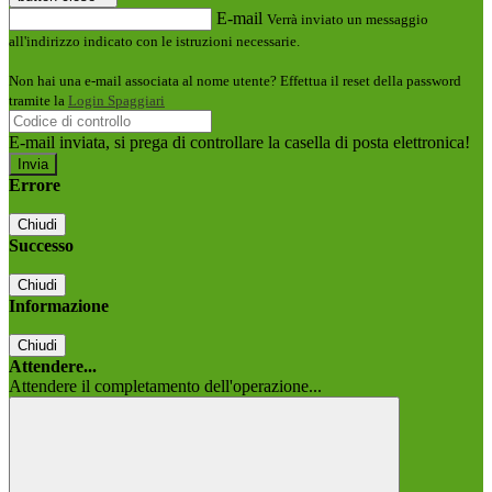
E-mail
Verrà inviato un messaggio
all'indirizzo indicato con le istruzioni necessarie.
Non hai una e-mail associata al nome utente? Effettua il reset della password
tramite la
Login Spaggiari
E-mail inviata, si prega di controllare la casella di posta elettronica!
Errore
Chiudi
Successo
Chiudi
Informazione
Chiudi
Attendere...
Attendere il completamento dell'operazione...