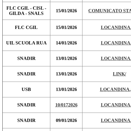
FLC CGIL - CISL -
15/01/2026
COMUNICATO STA
GILDA - SNALS
FLC CGIL
15/01/2026
LOCANDINA.
UIL SCUOLA RUA
14/01/2026
LOCANDINA.
SNADIR
13/01/2026
LOCANDINA.
SNADIR
13/01/2026
LINK/
USB
13/01/2026
LOCANDINA.j
SNADIR
10/0172026
LOCANDINA.
SNADIR
09/01/2026
LOCANDINA.