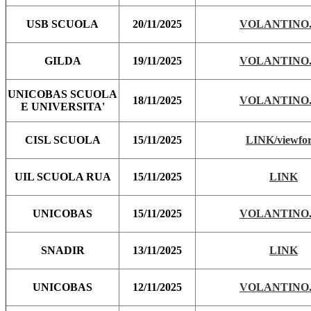
USB SCUOLA
20/11/2025
VOLANTINO.
GILDA
19/11/2025
VOLANTINO.
UNICOBAS SCUOLA
18/11/2025
VOLANTINO.
E UNIVERSITA'
CISL SCUOLA
15/11/2025
LINK/viewfo
UIL SCUOLA RUA
15/11/2025
LINK
UNICOBAS
15/11/2025
VOLANTINO.
SNADIR
13/11/2025
LINK
UNICOBAS
12/11/2025
VOLANTINO.