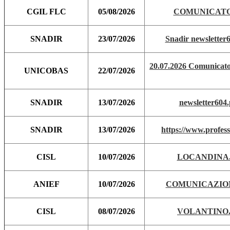
CGIL FLC
05/08/2026
COMUNICATO
SNADIR
23/07/2026
Snadir newsletter
20.07.2026 Comunicato
UNICOBAS
22/07/2026
SNADIR
13/07/2026
newsletter604.
SNADIR
13/07/2026
https://www.professi
CISL
10/07/2026
LOCANDINA.
ANIEF
10/07/2026
COMUNICAZION
CISL
08/07/2026
VOLANTINO.