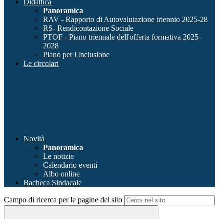
Didattica
Panoramica
RAV - Rapporto di Autovalutazione triennio 2025-28
RS- Rendicontazione Sociale
PTOF - Piano triennale dell'offerta formativa 2025-
2028
Piano per l'Inclusione
Le circolari
Novità
Panoramica
Le notizie
Calendario eventi
Albo online
Bacheca Sindacale
Campo di ricerca per le pagine del sito