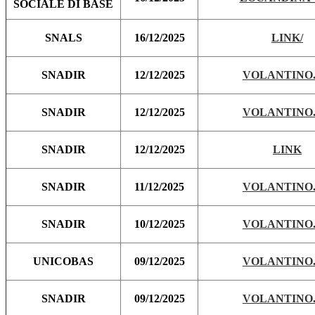
SOCIALE DI BASE
SNALS
16/12/2025
LINK/
SNADIR
12/12/2025
VOLANTINO.
SNADIR
12/12/2025
VOLANTINO.
SNADIR
12/12/2025
LINK
SNADIR
11/12/2025
VOLANTINO.
SNADIR
10/12/2025
VOLANTINO.
UNICOBAS
09/12/2025
VOLANTINO.
SNADIR
09/12/2025
VOLANTINO.