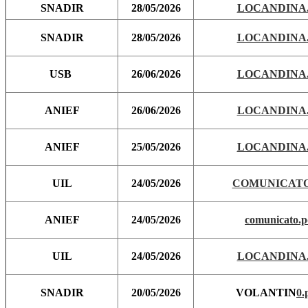
SNADIR
28/05/2026
LOCANDINA.
SNADIR
28/05/2026
LOCANDINA.
USB
26/06/2026
LOCANDINA.
ANIEF
26/06/2026
LOCANDINA.
ANIEF
25/05/2026
LOCANDINA.
UIL
24/05/2026
COMUNICATO
ANIEF
24/05/2026
comunicato.p
UIL
24/05/2026
LOCANDINA.
SNADIR
20/05/2026
VOLANTIN
0.