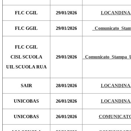
FLC CGIL
29/01/2026
LOCANDINA.
FLC GGIL
29/01/2026
_Comunicato_Stam
FLC CGIL
CISL SCUOLA
29/01/2026
_Comunicato_Stampa_Un
UIL SCUOLA RUA
SAIR
28/01/2026
LOCANDINA.
UNICOBAS
26/01/2026
LOCANDINA.
UNICOBAS
26/01/2026
COMUNICATO