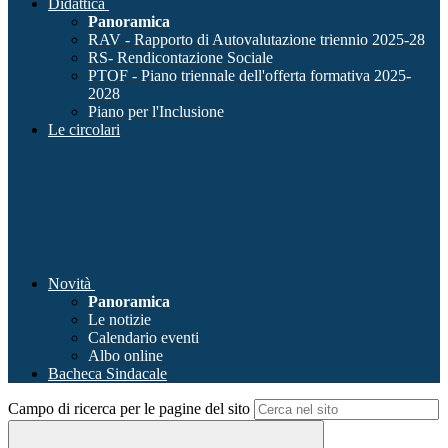
Didattica
Panoramica
RAV - Rapporto di Autovalutazione triennio 2025-28
RS- Rendicontazione Sociale
PTOF - Piano triennale dell'offerta formativa 2025-
2028
Piano per l'Inclusione
Le circolari
Novità
Panoramica
Le notizie
Calendario eventi
Albo online
Bacheca Sindacale
Campo di ricerca per le pagine del sito