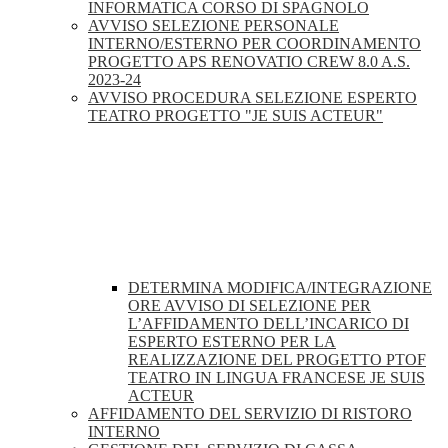
INFORMATICA CORSO DI SPAGNOLO
AVVISO SELEZIONE PERSONALE
INTERNO/ESTERNO PER COORDINAMENTO
PROGETTO APS RENOVATIO CREW 8.0 A.S.
2023-24
AVVISO PROCEDURA SELEZIONE ESPERTO
TEATRO PROGETTO "JE SUIS ACTEUR"
DETERMINA MODIFICA/INTEGRAZIONE
ORE AVVISO DI SELEZIONE PER
L’AFFIDAMENTO DELL’INCARICO DI
ESPERTO ESTERNO PER LA
REALIZZAZIONE DEL PROGETTO PTOF
TEATRO IN LINGUA FRANCESE JE SUIS
ACTEUR
AFFIDAMENTO DEL SERVIZIO DI RISTORO
INTERNO