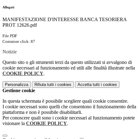
Allegati
MANIFESTAZIONE D'INTERESSE BANCA TESORIERA
PROT 12626.pdf
File PDF
Contatore click: 87
Notizie
Questo sito o gli strumenti terzi da questo utilizzati si avvalgono di
cookie necessari al funzionamento ed utili alle finalità illustrate nella
COOKIE POLICY
.
Personalizza
Rifiuta tutti
i cookies
Accetta tutti
i cookies
Gestione cookie
In questa schermata è possibile scegliere quali cookie consentire.
I cookie necessari sono quelli che consentono il funzionamento della
piattaforma e non è possibile disabilitarli.
Per conoscere quali sono i cookie necessari al funzionamento potete
visionare la
COOKIE POLICY
.