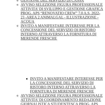
GESTIONE DEL SERVIZIO DI CASSA
AVVISO SELEZIONE FIGURA PROFESSIONALE
ATTIVITA’ DI SVILUPPO E GESTIONE GRAFICA
PROG. APS “RENOVATIO CREW” 7.0 A.S. 2022-
23 -AREA 2 ANIMALGAL - ILLUSTRAZIONE -
ACQUA
INVITO A MANIFESTARE INTERESSE PER LA
CONCESSIONE DEL SERVIZIO DI RISTORO
INTERNO ATTRAVERSO LA FORNITURA DI
MERENDE FRESCHE
INVITO A MANIFESTARE INTERESSE PER
LA CONCESSIONE DEL SERVIZIO DI
RISTORO INTERNO ATTRAVERSO LA
FORNITURA DI MERENDE FRESCHE
AVVISO SELEZIONE FIGURA PROFESSIONALE
ATTIVITA’ DI COORDINAMENTO REDAZIONE
GIORNALISTICA STUDENTESCA PROG. APS