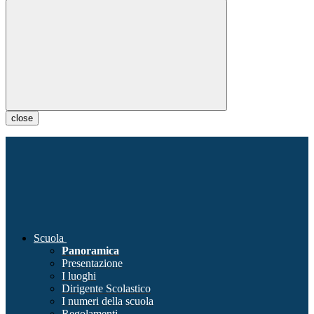
close
Scuola
Panoramica
Presentazione
I luoghi
Dirigente Scolastico
I numeri della scuola
Regolamenti