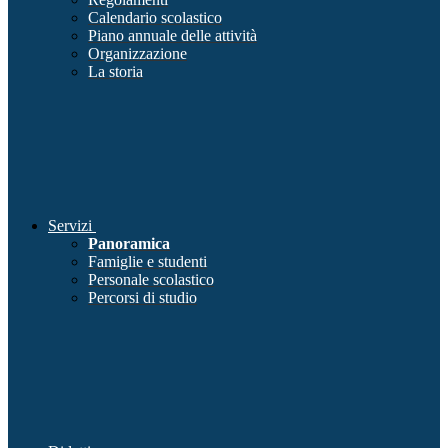
Calendario scolastico
Piano annuale delle attività
Organizzazione
La storia
Servizi
Panoramica
Famiglie e studenti
Personale scolastico
Percorsi di studio