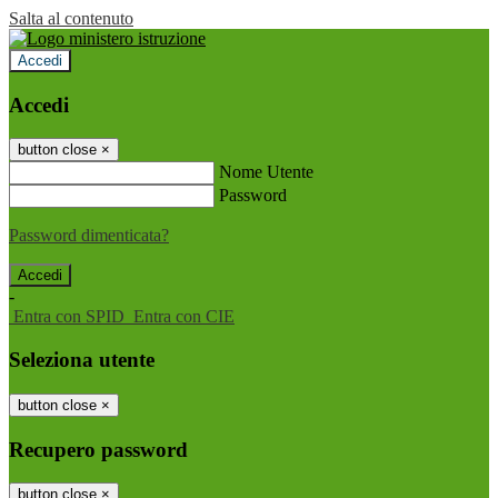
Salta al contenuto
Accedi
Accedi
button close
×
Nome Utente
Password
Password dimenticata?
-
Entra con SPID
Entra con CIE
Seleziona utente
button close
×
Recupero password
button close
×