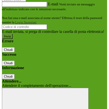
E-mail
Verrà inviato un messaggio
all'indirizzo indicato con le istruzioni necessarie.
Non hai una e-mail associata al nome utente? Effettua il reset della password
tramite la
Login Spaggiari
E-mail inviata, si prega di controllare la casella di posta elettronica!
Errore
Chiudi
Successo
Chiudi
Informazione
Chiudi
Attendere...
Attendere il completamento dell'operazione...