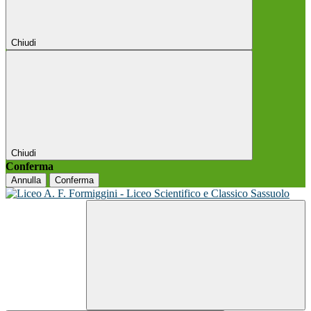
Chiudi
Chiudi
Conferma
Annulla
Conferma