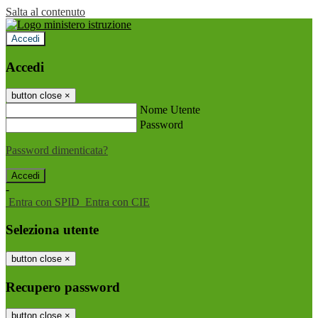
Salta al contenuto
Accedi
Accedi
button close
×
Nome Utente
Password
Password dimenticata?
-
Entra con SPID
Entra con CIE
Seleziona utente
button close
×
Recupero password
button close
×