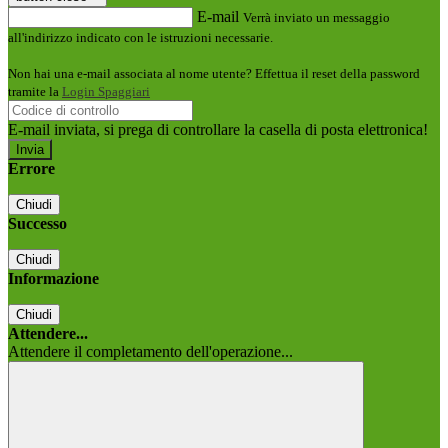
E-mail
Verrà inviato un messaggio
all'indirizzo indicato con le istruzioni necessarie.
Non hai una e-mail associata al nome utente? Effettua il reset della password
tramite la
Login Spaggiari
E-mail inviata, si prega di controllare la casella di posta elettronica!
Errore
Chiudi
Successo
Chiudi
Informazione
Chiudi
Attendere...
Attendere il completamento dell'operazione...