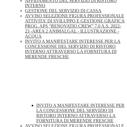
AFFIDAMENTO DEL SERVIZIO DI RISTORO
INTERNO
GESTIONE DEL SERVIZIO DI CASSA
AVVISO SELEZIONE FIGURA PROFESSIONALE
ATTIVITA’ DI SVILUPPO E GESTIONE GRAFICA
PROG. APS “RENOVATIO CREW” 7.0 A.S. 2022-
23 -AREA 2 ANIMALGAL - ILLUSTRAZIONE -
ACQUA
INVITO A MANIFESTARE INTERESSE PER LA
CONCESSIONE DEL SERVIZIO DI RISTORO
INTERNO ATTRAVERSO LA FORNITURA DI
MERENDE FRESCHE
INVITO A MANIFESTARE INTERESSE PER
LA CONCESSIONE DEL SERVIZIO DI
RISTORO INTERNO ATTRAVERSO LA
FORNITURA DI MERENDE FRESCHE
AVVISO SELEZIONE FIGURA PROFESSIONALE