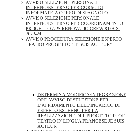
AVVISO SELEZIONE PERSONALE
INTERNO/ESTERNO PER CORSO DI
INFORMATICA CORSO DI SPAGNOLO
AVVISO SELEZIONE PERSONALE
INTERNO/ESTERNO PER COORDINAMENTO
PROGETTO APS RENOVATIO CREW 8.0 A.S.
2023-24
AVVISO PROCEDURA SELEZIONE ESPERTO
TEATRO PROGETTO "JE SUIS ACTEUR"
DETERMINA MODIFICA/INTEGRAZIONE
ORE AVVISO DI SELEZIONE PER
L’AFFIDAMENTO DELL’INCARICO DI
ESPERTO ESTERNO PER LA
REALIZZAZIONE DEL PROGETTO PTOF
TEATRO IN LINGUA FRANCESE JE SUIS
ACTEUR