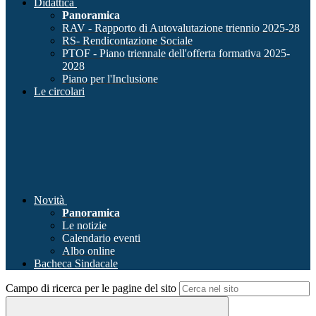
Didattica
Panoramica
RAV - Rapporto di Autovalutazione triennio 2025-28
RS- Rendicontazione Sociale
PTOF - Piano triennale dell'offerta formativa 2025-
2028
Piano per l'Inclusione
Le circolari
Novità
Panoramica
Le notizie
Calendario eventi
Albo online
Bacheca Sindacale
Campo di ricerca per le pagine del sito