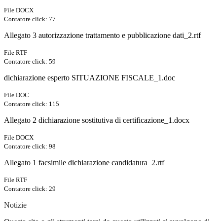
File DOCX
Contatore click: 77
Allegato 3 autorizzazione trattamento e pubblicazione dati_2.rtf
File RTF
Contatore click: 59
dichiarazione esperto SITUAZIONE FISCALE_1.doc
File DOC
Contatore click: 115
Allegato 2 dichiarazione sostitutiva di certificazione_1.docx
File DOCX
Contatore click: 98
Allegato 1 facsimile dichiarazione candidatura_2.rtf
File RTF
Contatore click: 29
Notizie