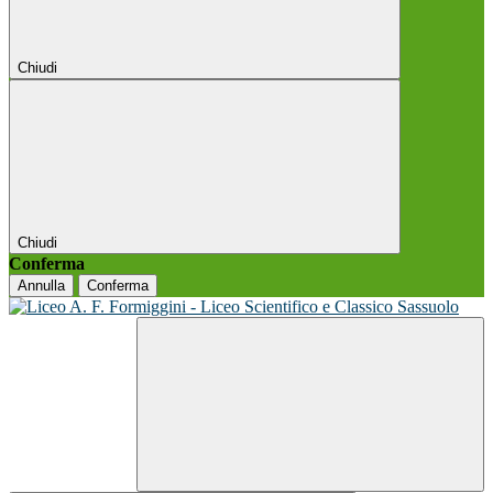
Chiudi
Chiudi
Conferma
Annulla
Conferma