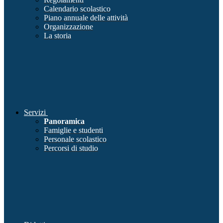
Calendario scolastico
Piano annuale delle attività
Organizzazione
La storia
Servizi
Panoramica
Famiglie e studenti
Personale scolastico
Percorsi di studio