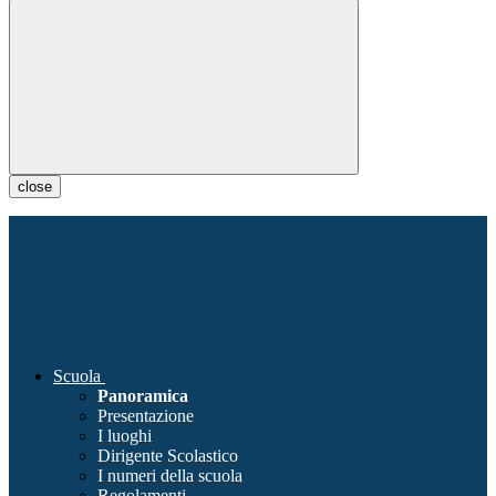
close
Scuola
Panoramica
Presentazione
I luoghi
Dirigente Scolastico
I numeri della scuola
Regolamenti