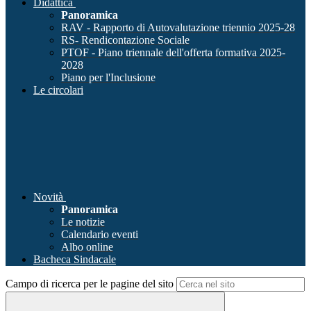
Didattica
Panoramica
RAV - Rapporto di Autovalutazione triennio 2025-28
RS- Rendicontazione Sociale
PTOF - Piano triennale dell'offerta formativa 2025-
2028
Piano per l'Inclusione
Le circolari
Novità
Panoramica
Le notizie
Calendario eventi
Albo online
Bacheca Sindacale
Campo di ricerca per le pagine del sito