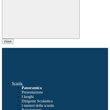
close
Scuola
Panoramica
Presentazione
I luoghi
Dirigente Scolastico
I numeri della scuola
Regolamenti