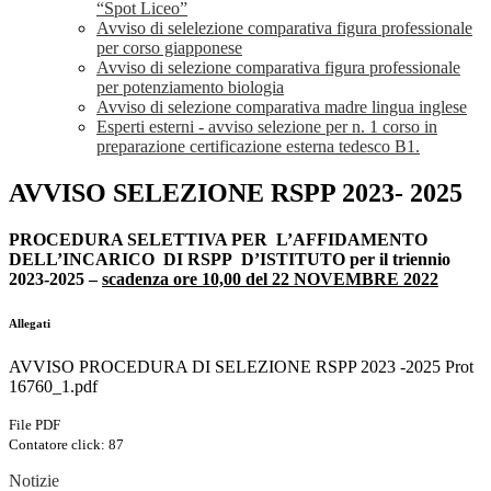
“Spot Liceo”
Avviso di selelezione comparativa figura professionale
per corso giapponese
Avviso di selezione comparativa figura professionale
per potenziamento biologia
Avviso di selezione comparativa madre lingua inglese
Esperti esterni - avviso selezione per n. 1 corso in
preparazione certificazione esterna tedesco B1.
AVVISO SELEZIONE RSPP 2023- 2025
PROCEDURA SELETTIVA PER L’AFFIDAMENTO
DELL’INCARICO DI RSPP D’ISTITUTO per il triennio
2023-2025 –
scadenza ore 10,00 del 22 NOVEMBRE 2022
Allegati
AVVISO PROCEDURA DI SELEZIONE RSPP 2023 -2025 Prot
16760_1.pdf
File PDF
Contatore click: 87
Notizie