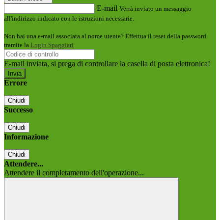
E-mail
Verrà inviato un messaggio
all'indirizzo indicato con le istruzioni necessarie.
Non hai una e-mail associata al nome utente? Effettua il reset della password
tramite la
Login Spaggiari
E-mail inviata, si prega di controllare la casella di posta elettronica!
Errore
Chiudi
Successo
Chiudi
Informazione
Chiudi
Attendere...
Attendere il completamento dell'operazione...