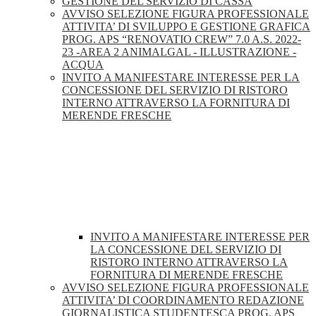
GESTIONE DEL SERVIZIO DI CASSA
AVVISO SELEZIONE FIGURA PROFESSIONALE
ATTIVITA’ DI SVILUPPO E GESTIONE GRAFICA
PROG. APS “RENOVATIO CREW” 7.0 A.S. 2022-
23 -AREA 2 ANIMALGAL - ILLUSTRAZIONE -
ACQUA
INVITO A MANIFESTARE INTERESSE PER LA
CONCESSIONE DEL SERVIZIO DI RISTORO
INTERNO ATTRAVERSO LA FORNITURA DI
MERENDE FRESCHE
INVITO A MANIFESTARE INTERESSE PER
LA CONCESSIONE DEL SERVIZIO DI
RISTORO INTERNO ATTRAVERSO LA
FORNITURA DI MERENDE FRESCHE
AVVISO SELEZIONE FIGURA PROFESSIONALE
ATTIVITA’ DI COORDINAMENTO REDAZIONE
GIORNALISTICA STUDENTESCA PROG. APS