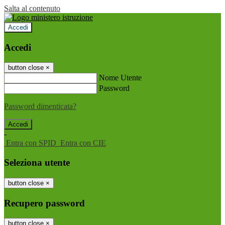
Salta al contenuto
Accedi
Accedi
button close
×
Nome Utente
Password
Password dimenticata?
-
Entra con SPID
Entra con CIE
Seleziona utente
button close
×
Recupero password
button close
×