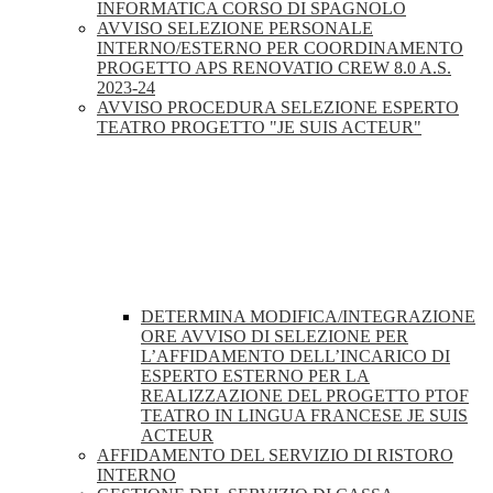
INFORMATICA CORSO DI SPAGNOLO
AVVISO SELEZIONE PERSONALE
INTERNO/ESTERNO PER COORDINAMENTO
PROGETTO APS RENOVATIO CREW 8.0 A.S.
2023-24
AVVISO PROCEDURA SELEZIONE ESPERTO
TEATRO PROGETTO "JE SUIS ACTEUR"
DETERMINA MODIFICA/INTEGRAZIONE
ORE AVVISO DI SELEZIONE PER
L’AFFIDAMENTO DELL’INCARICO DI
ESPERTO ESTERNO PER LA
REALIZZAZIONE DEL PROGETTO PTOF
TEATRO IN LINGUA FRANCESE JE SUIS
ACTEUR
AFFIDAMENTO DEL SERVIZIO DI RISTORO
INTERNO