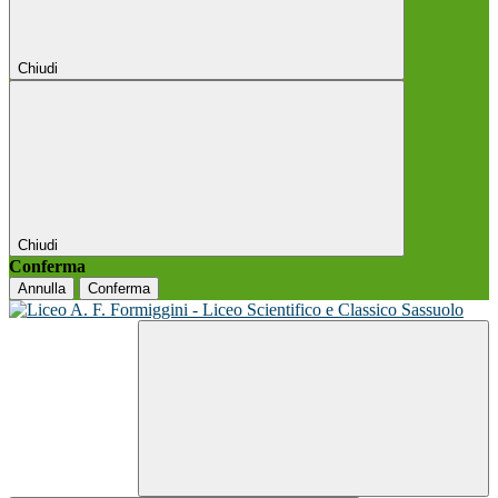
Chiudi
Chiudi
Conferma
Annulla
Conferma