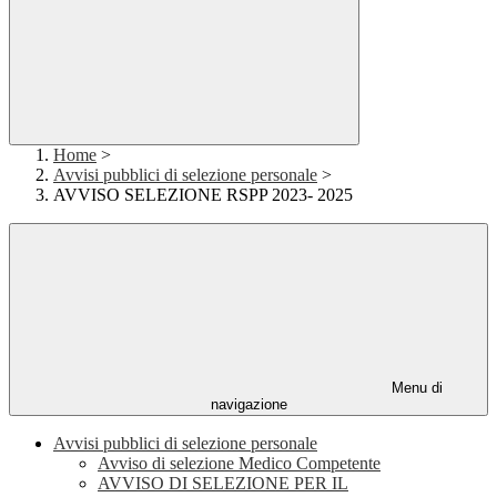
Home
>
Avvisi pubblici di selezione personale
>
AVVISO SELEZIONE RSPP 2023- 2025
Menu di
navigazione
Avvisi pubblici di selezione personale
Avviso di selezione Medico Competente
AVVISO DI SELEZIONE PER IL