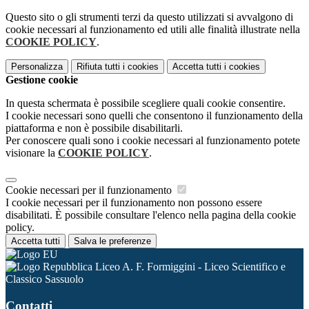
Questo sito o gli strumenti terzi da questo utilizzati si avvalgono di
cookie necessari al funzionamento ed utili alle finalità illustrate nella
COOKIE POLICY
.
Personalizza
Rifiuta tutti
i cookies
Accetta tutti
i cookies
Gestione cookie
In questa schermata è possibile scegliere quali cookie consentire.
I cookie necessari sono quelli che consentono il funzionamento della
piattaforma e non è possibile disabilitarli.
Per conoscere quali sono i cookie necessari al funzionamento potete
visionare la
COOKIE POLICY
.
Cookie necessari per il funzionamento
I cookie necessari per il funzionamento non possono essere
disabilitati. È possibile consultare l'elenco nella pagina della cookie
policy.
Accetta tutti
Salva le preferenze
Liceo A. F. Formiggini - Liceo Scientifico e
Classico Sassuolo
Contatti