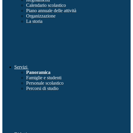
Calendario scolastico
Piano annuale delle attività
Organizzazione
La storia
Servizi
Panoramica
Famiglie e studenti
Personale scolastico
Percorsi di studio