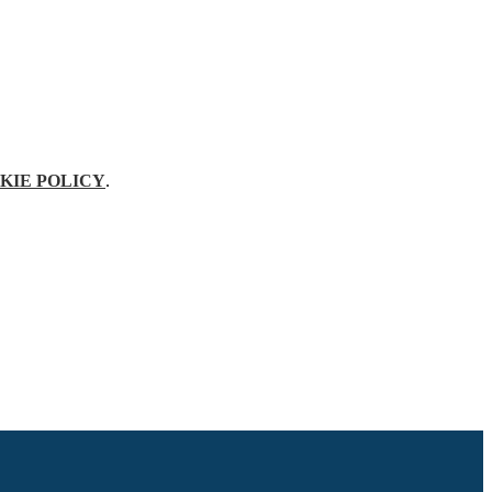
KIE POLICY
.