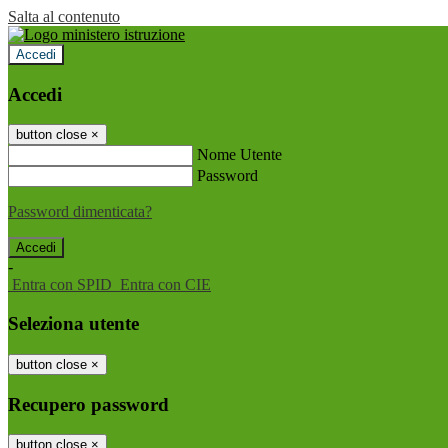
Salta al contenuto
Accedi
Accedi
button close
×
Nome Utente
Password
Password dimenticata?
-
Entra con SPID
Entra con CIE
Seleziona utente
button close
×
Recupero password
button close
×