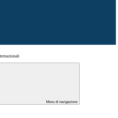
ternazionali
Menu di navigazione