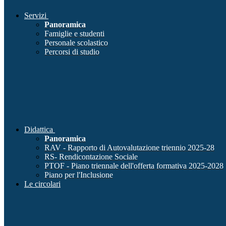
Servizi
Panoramica
Famiglie e studenti
Personale scolastico
Percorsi di studio
Didattica
Panoramica
RAV - Rapporto di Autovalutazione triennio 2025-28
RS- Rendicontazione Sociale
PTOF - Piano triennale dell'offerta formativa 2025-2028
Piano per l'Inclusione
Le circolari