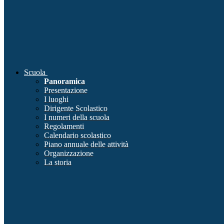
Scuola
Panoramica
Presentazione
I luoghi
Dirigente Scolastico
I numeri della scuola
Regolamenti
Calendario scolastico
Piano annuale delle attività
Organizzazione
La storia