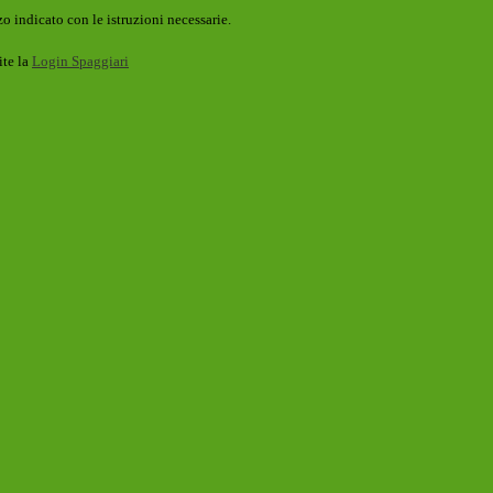
o indicato con le istruzioni necessarie.
ite la
Login Spaggiari