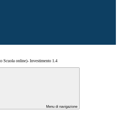
tto Scuola online)- Investimento 1.4
Menu di navigazione