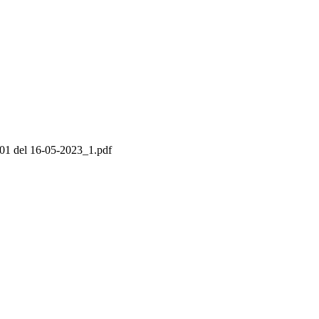
el 16-05-2023_1.pdf