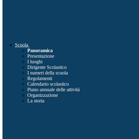
Scuola
Panoramica
Presentazione
I luoghi
Dirigente Scolastico
I numeri della scuola
Regolamenti
Calendario scolastico
Piano annuale delle attività
Organizzazione
La storia