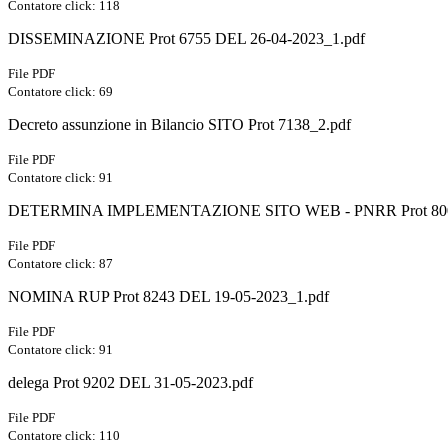
Contatore click: 118
DISSEMINAZIONE Prot 6755 DEL 26-04-2023_1.pdf
File PDF
Contatore click: 69
Decreto assunzione in Bilancio SITO Prot 7138_2.pdf
File PDF
Contatore click: 91
DETERMINA IMPLEMENTAZIONE SITO WEB - PNRR Prot 8001 d
File PDF
Contatore click: 87
NOMINA RUP Prot 8243 DEL 19-05-2023_1.pdf
File PDF
Contatore click: 91
delega Prot 9202 DEL 31-05-2023.pdf
File PDF
Contatore click: 110