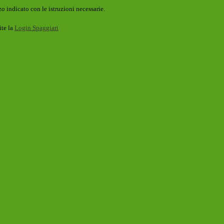
o indicato con le istruzioni necessarie.
ite la
Login Spaggiari