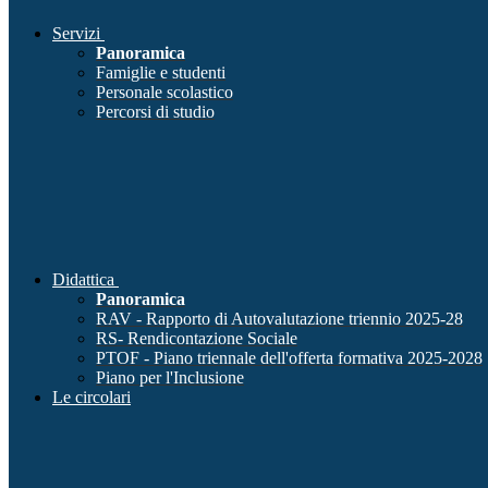
Servizi
Panoramica
Famiglie e studenti
Personale scolastico
Percorsi di studio
Didattica
Panoramica
RAV - Rapporto di Autovalutazione triennio 2025-28
RS- Rendicontazione Sociale
PTOF - Piano triennale dell'offerta formativa 2025-2028
Piano per l'Inclusione
Le circolari