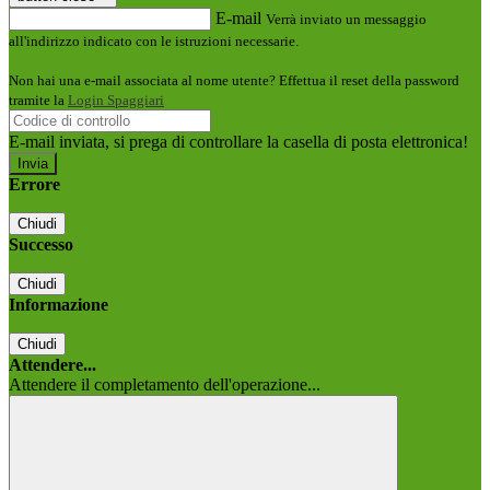
E-mail
Verrà inviato un messaggio
all'indirizzo indicato con le istruzioni necessarie.
Non hai una e-mail associata al nome utente? Effettua il reset della password
tramite la
Login Spaggiari
E-mail inviata, si prega di controllare la casella di posta elettronica!
Errore
Chiudi
Successo
Chiudi
Informazione
Chiudi
Attendere...
Attendere il completamento dell'operazione...