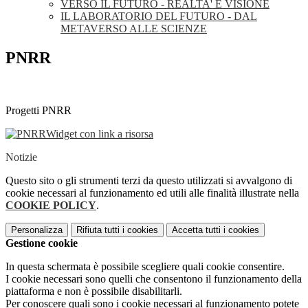
VERSO IL FUTURO - REALTA' E VISIONE
IL LABORATORIO DEL FUTURO - DAL
METAVERSO ALLE SCIENZE
PNRR
Progetti PNRR
Widget con link a risorsa
Notizie
Questo sito o gli strumenti terzi da questo utilizzati si avvalgono di
cookie necessari al funzionamento ed utili alle finalità illustrate nella
COOKIE POLICY
.
Personalizza
Rifiuta tutti
i cookies
Accetta tutti
i cookies
Gestione cookie
In questa schermata è possibile scegliere quali cookie consentire.
I cookie necessari sono quelli che consentono il funzionamento della
piattaforma e non è possibile disabilitarli.
Per conoscere quali sono i cookie necessari al funzionamento potete