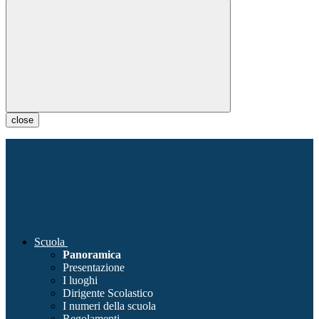
close
Scuola
Panoramica
Presentazione
I luoghi
Dirigente Scolastico
I numeri della scuola
Regolamenti