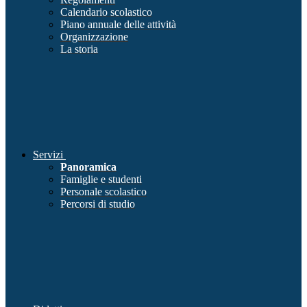
Calendario scolastico
Piano annuale delle attività
Organizzazione
La storia
Servizi
Panoramica
Famiglie e studenti
Personale scolastico
Percorsi di studio