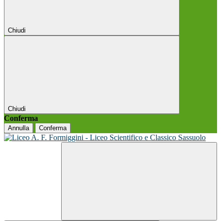
Chiudi
Chiudi
Conferma
Annulla
Conferma