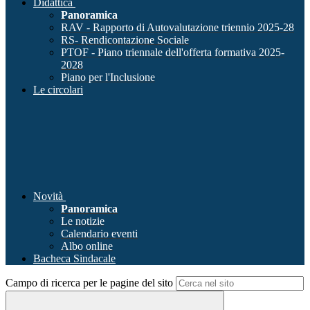
Didattica
Panoramica
RAV - Rapporto di Autovalutazione triennio 2025-28
RS- Rendicontazione Sociale
PTOF - Piano triennale dell'offerta formativa 2025-
2028
Piano per l'Inclusione
Le circolari
Novità
Panoramica
Le notizie
Calendario eventi
Albo online
Bacheca Sindacale
Campo di ricerca per le pagine del sito