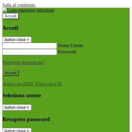
Salta al contenuto
Accedi
Accedi
button close
×
Nome Utente
Password
Password dimenticata?
-
Entra con SPID
Entra con CIE
Seleziona utente
button close
×
Recupero password
button close
×