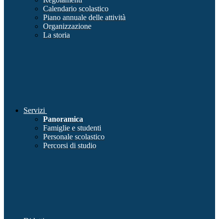
Calendario scolastico
Piano annuale delle attività
Organizzazione
La storia
Servizi
Panoramica
Famiglie e studenti
Personale scolastico
Percorsi di studio