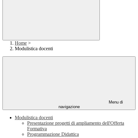
Home
>
Modulistica docenti
Menu di
navigazione
Modulistica docenti
Presentazione progetti di ampliamento dell'Offerta
Formativa
Programmazione Didattica