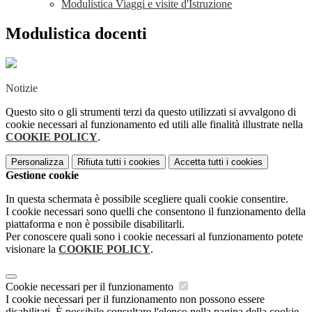
Modulistica Viaggi e visite d'Istruzione
Modulistica docenti
Notizie
Questo sito o gli strumenti terzi da questo utilizzati si avvalgono di
cookie necessari al funzionamento ed utili alle finalità illustrate nella
COOKIE POLICY
.
Personalizza
Rifiuta tutti
i cookies
Accetta tutti
i cookies
Gestione cookie
In questa schermata è possibile scegliere quali cookie consentire.
I cookie necessari sono quelli che consentono il funzionamento della
piattaforma e non è possibile disabilitarli.
Per conoscere quali sono i cookie necessari al funzionamento potete
visionare la
COOKIE POLICY
.
Cookie necessari per il funzionamento
I cookie necessari per il funzionamento non possono essere
disabilitati. È possibile consultare l'elenco nella pagina della cookie