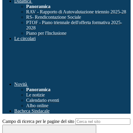
Didattica
Panoramica
RAV - Rapporto di Autovalutazione triennio 2025-28
RS- Rendicontazione Sociale
PTOF - Piano triennale dell'offerta formativa 2025-
2028
Piano per l'Inclusione
Le circolari
Novità
Panoramica
Le notizie
Calendario eventi
Albo online
Bacheca Sindacale
Campo di ricerca per le pagine del sito