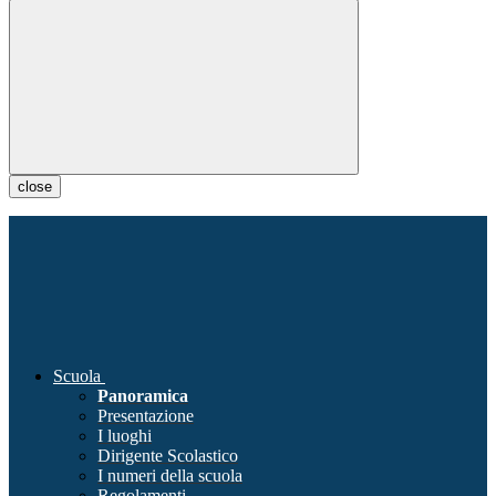
close
Scuola
Panoramica
Presentazione
I luoghi
Dirigente Scolastico
I numeri della scuola
Regolamenti