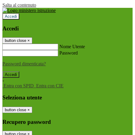
Salta al contenuto
Accedi
Accedi
button close
×
Nome Utente
Password
Password dimenticata?
-
Entra con SPID
Entra con CIE
Seleziona utente
button close
×
Recupero password
button close
×