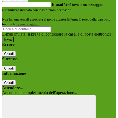
E-mail
Verrà inviato un messaggio
all'indirizzo indicato con le istruzioni necessarie.
Non hai una e-mail associata al nome utente? Effettua il reset della password
tramite la
Login Spaggiari
E-mail inviata, si prega di controllare la casella di posta elettronica!
Errore
Chiudi
Successo
Chiudi
Informazione
Chiudi
Attendere...
Attendere il completamento dell'operazione...