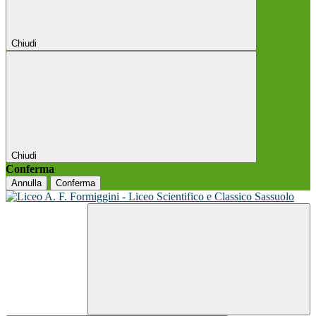
Chiudi
Chiudi
Conferma
Annulla
Conferma