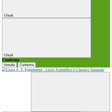
Chiudi
Chiudi
Conferma
Annulla
Conferma