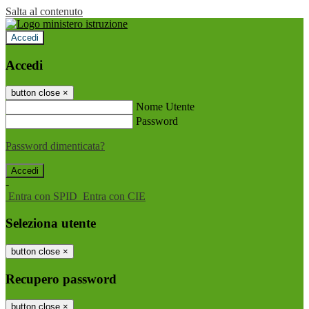
Salta al contenuto
Accedi
Accedi
button close
×
Nome Utente
Password
Password dimenticata?
-
Entra con SPID
Entra con CIE
Seleziona utente
button close
×
Recupero password
button close
×