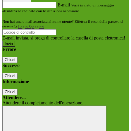
E-mail
Verrà inviato un messaggio
all'indirizzo indicato con le istruzioni necessarie.
Non hai una e-mail associata al nome utente? Effettua il reset della password
tramite la
Login Spaggiari
E-mail inviata, si prega di controllare la casella di posta elettronica!
Errore
Chiudi
Successo
Chiudi
Informazione
Chiudi
Attendere...
Attendere il completamento dell'operazione...