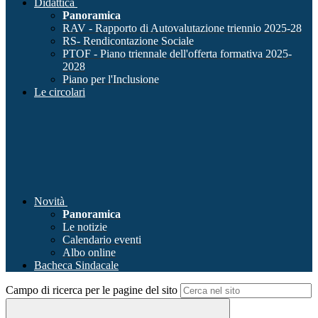
Didattica
Panoramica
RAV - Rapporto di Autovalutazione triennio 2025-28
RS- Rendicontazione Sociale
PTOF - Piano triennale dell'offerta formativa 2025-
2028
Piano per l'Inclusione
Le circolari
Novità
Panoramica
Le notizie
Calendario eventi
Albo online
Bacheca Sindacale
Campo di ricerca per le pagine del sito