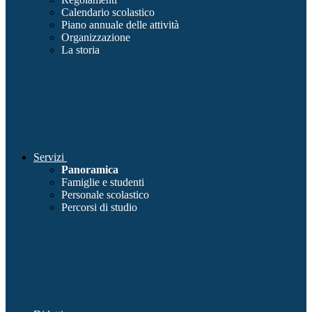
Calendario scolastico
Piano annuale delle attività
Organizzazione
La storia
Servizi
Panoramica
Famiglie e studenti
Personale scolastico
Percorsi di studio