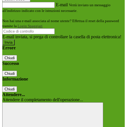
E-mail
Verrà inviato un messaggio
all'indirizzo indicato con le istruzioni necessarie.
Non hai una e-mail associata al nome utente? Effettua il reset della password
tramite la
Login Spaggiari
E-mail inviata, si prega di controllare la casella di posta elettronica!
Errore
Chiudi
Successo
Chiudi
Informazione
Chiudi
Attendere...
Attendere il completamento dell'operazione...