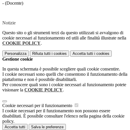
- (Docente)
Notizie
Questo sito o gli strumenti terzi da questo utilizzati si avvalgono di
cookie necessari al funzionamento ed utili alle finalità illustrate nella
COOKIE POLICY
.
Personalizza
Rifiuta tutti
i cookies
Accetta tutti
i cookies
Gestione cookie
In questa schermata è possibile scegliere quali cookie consentire.
I cookie necessari sono quelli che consentono il funzionamento della
piattaforma e non è possibile disabilitarli.
Per conoscere quali sono i cookie necessari al funzionamento potete
visionare la
COOKIE POLICY
.
Cookie necessari per il funzionamento
I cookie necessari per il funzionamento non possono essere
disabilitati. È possibile consultare l'elenco nella pagina della cookie
policy.
Accetta tutti
Salva le preferenze