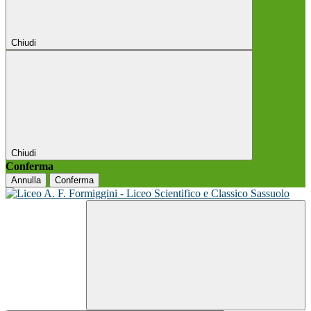
Chiudi
Chiudi
Conferma
Annulla
Conferma