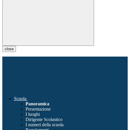
close
Scuola
Panoramica
Presentazione
I luoghi
Dirigente Scolastico
I numeri della scuola
Regolamenti