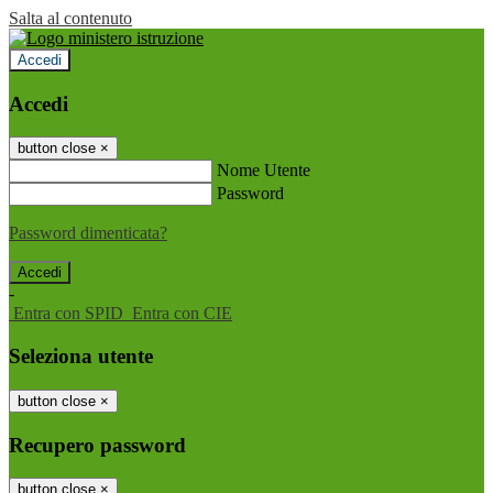
Salta al contenuto
Accedi
Accedi
button close
×
Nome Utente
Password
Password dimenticata?
-
Entra con SPID
Entra con CIE
Seleziona utente
button close
×
Recupero password
button close
×