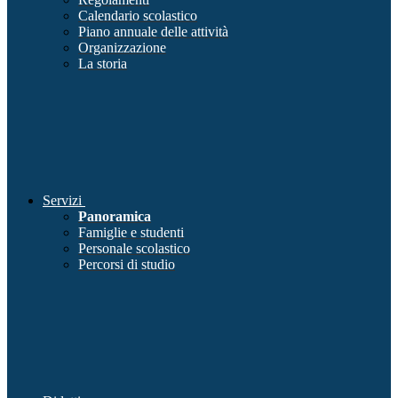
Calendario scolastico
Piano annuale delle attività
Organizzazione
La storia
Servizi
Panoramica
Famiglie e studenti
Personale scolastico
Percorsi di studio