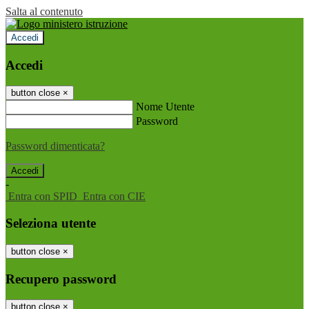
Salta al contenuto
Accedi
Accedi
button close
×
Nome Utente
Password
Password dimenticata?
-
Entra con SPID
Entra con CIE
Seleziona utente
button close
×
Recupero password
button close
×