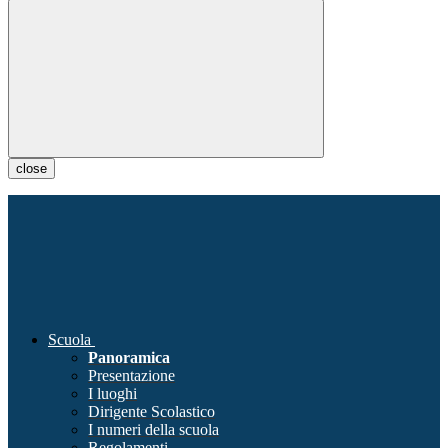
close
Scuola
Panoramica
Presentazione
I luoghi
Dirigente Scolastico
I numeri della scuola
Regolamenti