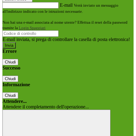
E-mail
Verrà inviato un messaggio
all'indirizzo indicato con le istruzioni necessarie.
Non hai una e-mail associata al nome utente? Effettua il reset della password
tramite la
Login Spaggiari
E-mail inviata, si prega di controllare la casella di posta elettronica!
Errore
Chiudi
Successo
Chiudi
Informazione
Chiudi
Attendere...
Attendere il completamento dell'operazione...