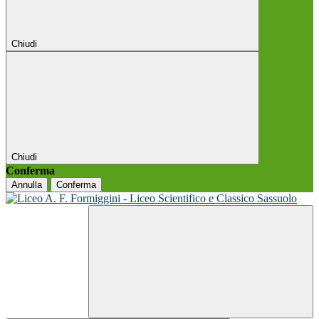
Chiudi
Chiudi
Conferma
Annulla
Conferma