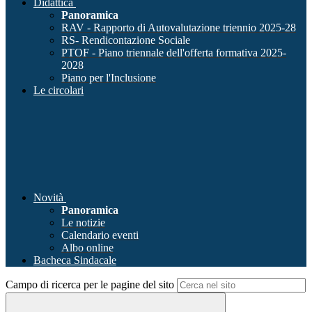
Didattica
Panoramica
RAV - Rapporto di Autovalutazione triennio 2025-28
RS- Rendicontazione Sociale
PTOF - Piano triennale dell'offerta formativa 2025-
2028
Piano per l'Inclusione
Le circolari
Novità
Panoramica
Le notizie
Calendario eventi
Albo online
Bacheca Sindacale
Campo di ricerca per le pagine del sito