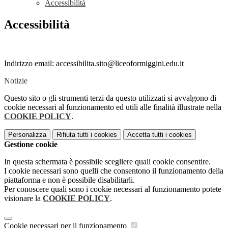
Accessibilità
Accessibilità
Indirizzo email: accessibilita.sito@liceoformiggini.edu.it
Notizie
Questo sito o gli strumenti terzi da questo utilizzati si avvalgono di
cookie necessari al funzionamento ed utili alle finalità illustrate nella
COOKIE POLICY
.
Personalizza
Rifiuta tutti
i cookies
Accetta tutti
i cookies
Gestione cookie
In questa schermata è possibile scegliere quali cookie consentire.
I cookie necessari sono quelli che consentono il funzionamento della
piattaforma e non è possibile disabilitarli.
Per conoscere quali sono i cookie necessari al funzionamento potete
visionare la
COOKIE POLICY
.
Cookie necessari per il funzionamento