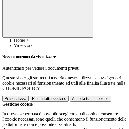
Home
>
Videocorsi
Nessun contenuto da visualizzare
Autenticarsi per vedere i documenti privati
Questo sito o gli strumenti terzi da questo utilizzati si avvalgono di
cookie necessari al funzionamento ed utili alle finalità illustrate nella
COOKIE POLICY
.
Personalizza
Rifiuta tutti
i cookies
Accetta tutti
i cookies
Gestione cookie
In questa schermata è possibile scegliere quali cookie consentire.
I cookie necessari sono quelli che consentono il funzionamento della
piattaforma e non è possibile disabilitarli.