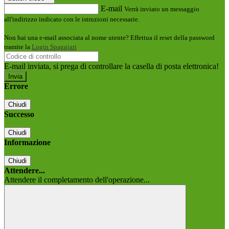
E-mail
Verrà inviato un messaggio
all'indirizzo indicato con le istruzioni necessarie.
Non hai una e-mail associata al nome utente? Effettua il reset della password
tramite la
Login Spaggiari
E-mail inviata, si prega di controllare la casella di posta elettronica!
Errore
Chiudi
Successo
Chiudi
Informazione
Chiudi
Attendere...
Attendere il completamento dell'operazione...