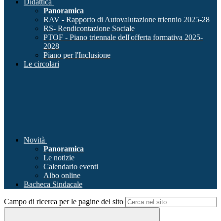
Didattica
Panoramica
RAV - Rapporto di Autovalutazione triennio 2025-28
RS- Rendicontazione Sociale
PTOF - Piano triennale dell'offerta formativa 2025-
2028
Piano per l'Inclusione
Le circolari
Novità
Panoramica
Le notizie
Calendario eventi
Albo online
Bacheca Sindacale
Campo di ricerca per le pagine del sito