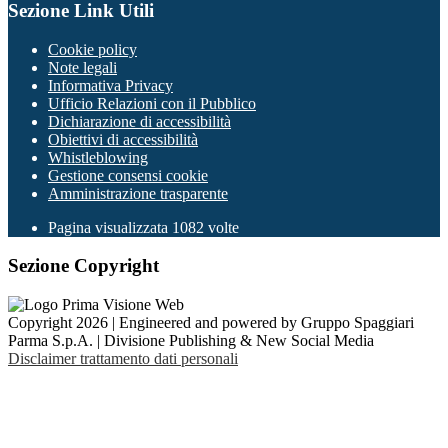
Sezione Link Utili
Cookie policy
Note legali
Informativa Privacy
Ufficio Relazioni con il Pubblico
Dichiarazione di accessibilità
Obiettivi di accessibilità
Whistleblowing
Gestione consensi cookie
Amministrazione trasparente
Pagina visualizzata
1082
volte
Sezione Copyright
Copyright 2026 | Engineered and powered by Gruppo Spaggiari
Parma S.p.A. | Divisione Publishing & New Social Media
Disclaimer trattamento dati personali