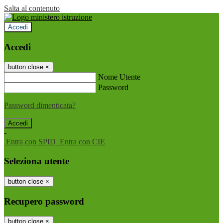
Salta al contenuto
Accedi
Accedi
button close
×
Nome Utente
Password
Password dimenticata?
-
Entra con SPID
Entra con CIE
Seleziona utente
button close
×
Recupero password
button close
×