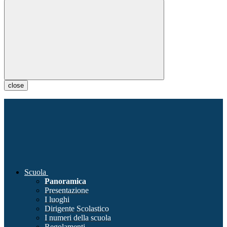
close
Scuola
Panoramica
Presentazione
I luoghi
Dirigente Scolastico
I numeri della scuola
Regolamenti