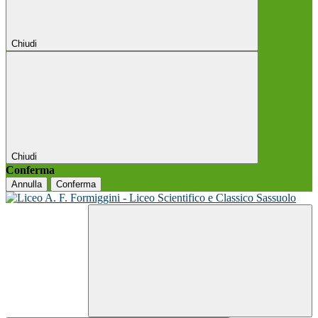
Chiudi
Chiudi
Conferma
Annulla
Conferma