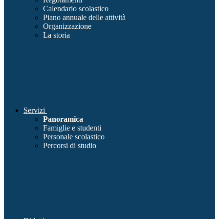
Calendario scolastico
Piano annuale delle attività
Organizzazione
La storia
Servizi
Panoramica
Famiglie e studenti
Personale scolastico
Percorsi di studio