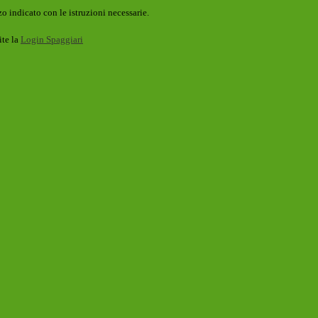
o indicato con le istruzioni necessarie.
ite la
Login Spaggiari