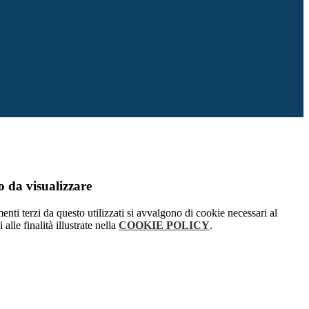
 da visualizzare
menti terzi da questo utilizzati si avvalgono di cookie necessari al
alle finalità illustrate nella
COOKIE POLICY
.