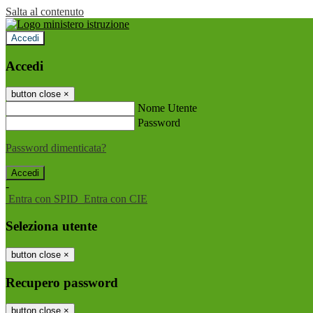
Salta al contenuto
Accedi
Accedi
button close
×
Nome Utente
Password
Password dimenticata?
-
Entra con SPID
Entra con CIE
Seleziona utente
button close
×
Recupero password
button close
×