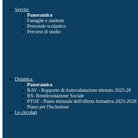
Servizi
Panoramica
Famiglie e studenti
Personale scolastico
Percorsi di studio
Didattica
Panoramica
RAV - Rapporto di Autovalutazione triennio 2025-28
RS- Rendicontazione Sociale
PTOF - Piano triennale dell'offerta formativa 2025-2028
Piano per l'Inclusione
Le circolari