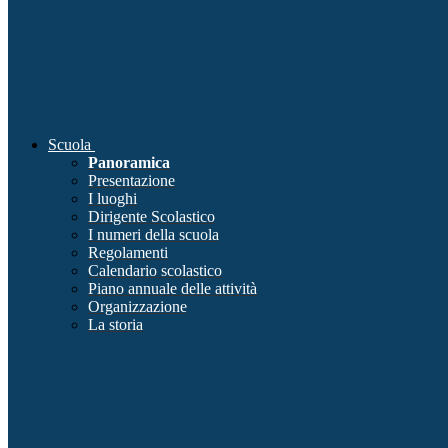
Scuola
Panoramica
Presentazione
I luoghi
Dirigente Scolastico
I numeri della scuola
Regolamenti
Calendario scolastico
Piano annuale delle attività
Organizzazione
La storia