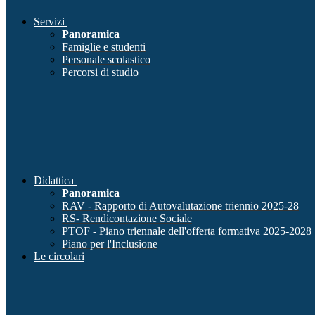
Servizi
Panoramica
Famiglie e studenti
Personale scolastico
Percorsi di studio
Didattica
Panoramica
RAV - Rapporto di Autovalutazione triennio 2025-28
RS- Rendicontazione Sociale
PTOF - Piano triennale dell'offerta formativa 2025-2028
Piano per l'Inclusione
Le circolari