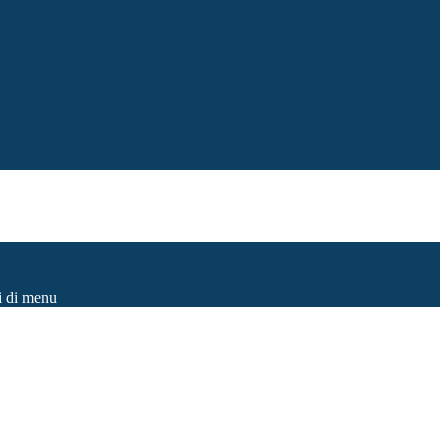
i di menu