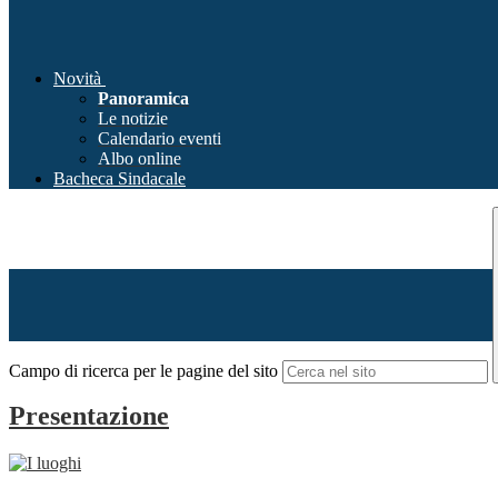
Novità
Panoramica
Le notizie
Calendario eventi
Albo online
Bacheca Sindacale
Campo di ricerca per le pagine del sito
Presentazione