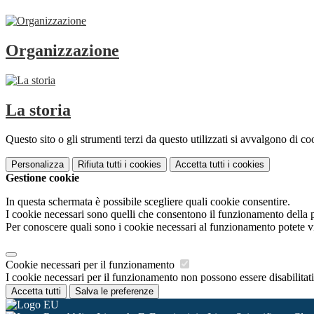
Organizzazione
La storia
Questo sito o gli strumenti terzi da questo utilizzati si avvalgono di coo
Personalizza
Rifiuta tutti
i cookies
Accetta tutti
i cookies
Gestione cookie
In questa schermata è possibile scegliere quali cookie consentire.
I cookie necessari sono quelli che consentono il funzionamento della pi
Per conoscere quali sono i cookie necessari al funzionamento potete v
Cookie necessari per il funzionamento
I cookie necessari per il funzionamento non possono essere disabilitati.
Accetta tutti
Salva le preferenze