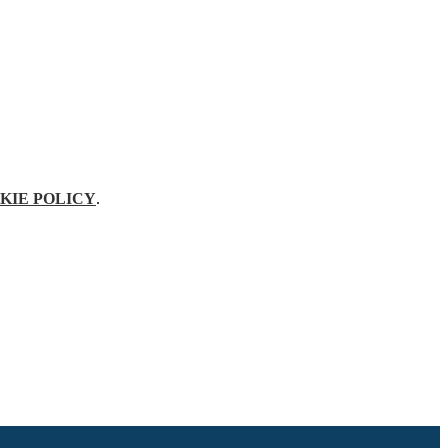
KIE POLICY
.