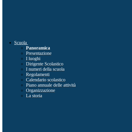
Scuola
Panoramica
Presentazione
I luoghi
Dirigente Scolastico
I numeri della scuola
Regolamenti
Calendario scolastico
Piano annuale delle attività
Organizzazione
La storia