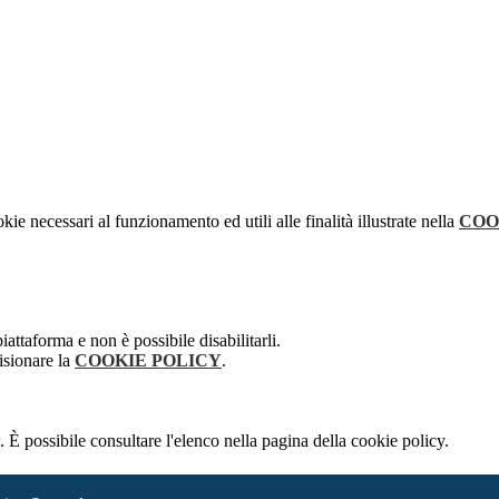
kie necessari al funzionamento ed utili alle finalità illustrate nella
COO
attaforma e non è possibile disabilitarli.
isionare la
COOKIE POLICY
.
 È possibile consultare l'elenco nella pagina della cookie policy.