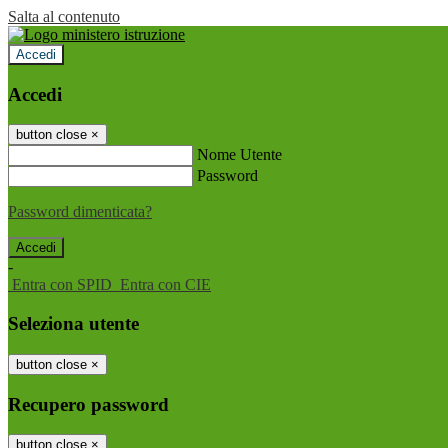
Salta al contenuto
Accedi
Accedi
button close
×
Nome Utente
Password
Password dimenticata?
-
Entra con SPID
Entra con CIE
Seleziona utente
button close
×
Recupero password
button close
×