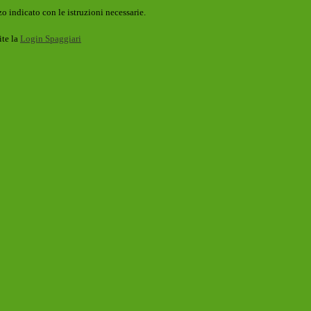
o indicato con le istruzioni necessarie.
ite la
Login Spaggiari