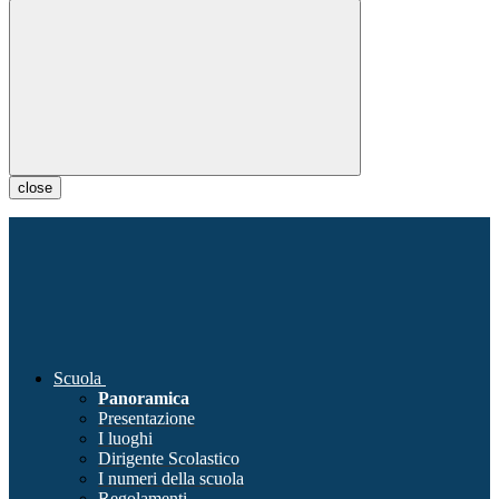
close
Scuola
Panoramica
Presentazione
I luoghi
Dirigente Scolastico
I numeri della scuola
Regolamenti