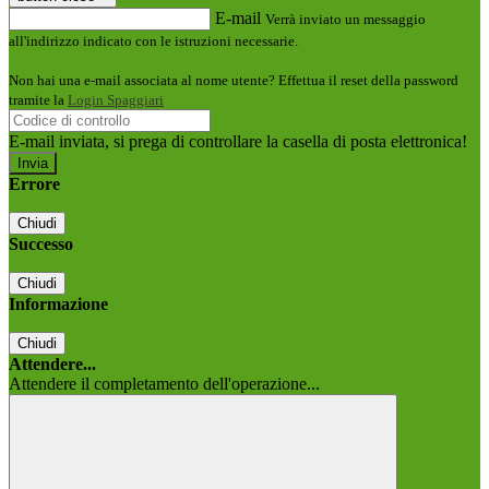
E-mail
Verrà inviato un messaggio
all'indirizzo indicato con le istruzioni necessarie.
Non hai una e-mail associata al nome utente? Effettua il reset della password
tramite la
Login Spaggiari
E-mail inviata, si prega di controllare la casella di posta elettronica!
Errore
Chiudi
Successo
Chiudi
Informazione
Chiudi
Attendere...
Attendere il completamento dell'operazione...