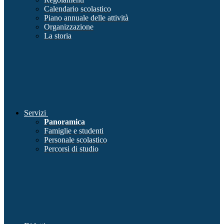
Calendario scolastico
Piano annuale delle attività
Organizzazione
La storia
Servizi
Panoramica
Famiglie e studenti
Personale scolastico
Percorsi di studio