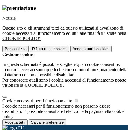
Notizie
Questo sito o gli strumenti terzi da questo utilizzati si avvalgono di
cookie necessari al funzionamento ed utili alle finalità illustrate nella
COOKIE POLICY
.
Personalizza
Rifiuta tutti
i cookies
Accetta tutti
i cookies
Gestione cookie
In questa schermata è possibile scegliere quali cookie consentire.
I cookie necessari sono quelli che consentono il funzionamento della
piattaforma e non è possibile disabilitarli.
Per conoscere quali sono i cookie necessari al funzionamento potete
visionare la
COOKIE POLICY
.
Cookie necessari per il funzionamento
I cookie necessari per il funzionamento non possono essere
disabilitati. È possibile consultare l'elenco nella pagina della cookie
policy.
Accetta tutti
Salva le preferenze