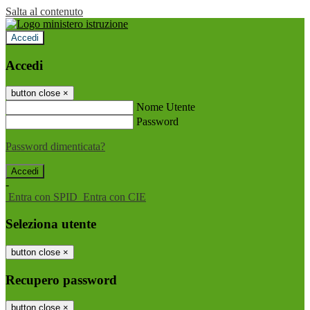
Salta al contenuto
Accedi
Accedi
button close
×
Nome Utente
Password
Password dimenticata?
-
Entra con SPID
Entra con CIE
Seleziona utente
button close
×
Recupero password
button close
×