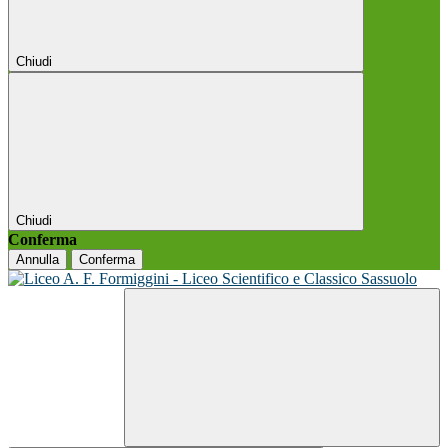
Chiudi
Chiudi
Conferma
Annulla
Conferma