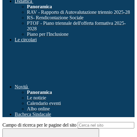
Didattica
Panoramica
RAV - Rapporto di Autovalutazione triennio 2025-28
RS- Rendicontazione Sociale
PTOF - Piano triennale dell'offerta formativa 2025-
2028
Piano per l'Inclusione
Le circolari
Novità
Panoramica
Le notizie
Calendario eventi
Albo online
Bacheca Sindacale
Campo di ricerca per le pagine del sito