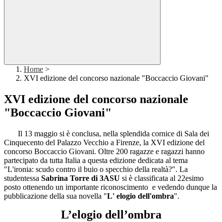
Home
>
XVI edizione del concorso nazionale "Boccaccio Giovani"
XVI edizione del concorso nazionale
"Boccaccio Giovani"
Il 13 maggio si è conclusa, nella splendida cornice di Sala dei
Cinquecento del Palazzo Vecchio a Firenze, la XVI edizione del
concorso Boccaccio Giovani. Oltre 200 ragazze e ragazzi hanno
partecipato da tutta Italia a questa edizione dedicata al tema
"L'ironia: scudo contro il buio o specchio della realtà?". La
studentessa
Sabrina Torre di 3ASU
si è classificata al 22esimo
posto ottenendo un importante riconoscimento e vedendo dunque la
pubblicazione della sua novella "
L' elogio dell'ombra
".
L’elogio dell’ombra