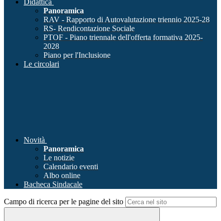
Didattica
Panoramica
RAV - Rapporto di Autovalutazione triennio 2025-28
RS- Rendicontazione Sociale
PTOF - Piano triennale dell'offerta formativa 2025-
2028
Piano per l'Inclusione
Le circolari
Novità
Panoramica
Le notizie
Calendario eventi
Albo online
Bacheca Sindacale
Campo di ricerca per le pagine del sito