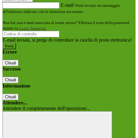
E-mail
Verrà inviato un messaggio
all'indirizzo indicato con le istruzioni necessarie.
Non hai una e-mail associata al nome utente? Effettua il reset della password
tramite la
Login Spaggiari
E-mail inviata, si prega di controllare la casella di posta elettronica!
Errore
Chiudi
Successo
Chiudi
Informazione
Chiudi
Attendere...
Attendere il completamento dell'operazione...