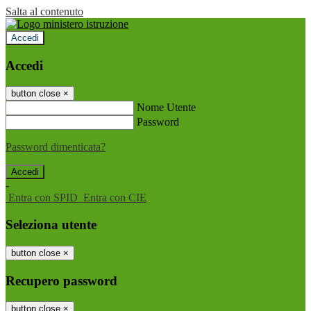
Salta al contenuto
Accedi
Accedi
button close
×
Nome Utente
Password
Password dimenticata?
-
Entra con SPID
Entra con CIE
Seleziona utente
button close
×
Recupero password
button close
×