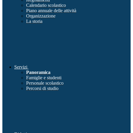
Calendario scolastico
Piano annuale delle attività
Organizzazione
La storia
Servizi
Panoramica
Famiglie e studenti
Personale scolastico
Percorsi di studio