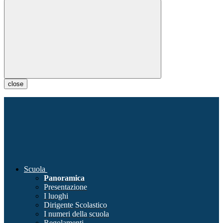
close
Scuola
Panoramica
Presentazione
I luoghi
Dirigente Scolastico
I numeri della scuola
Regolamenti