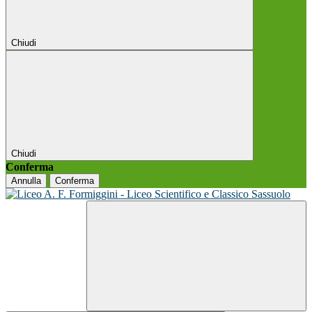
Chiudi
Chiudi
Conferma
Annulla
Conferma