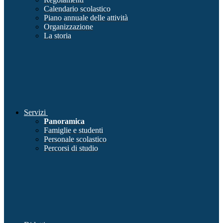
Calendario scolastico
Piano annuale delle attività
Organizzazione
La storia
Servizi
Panoramica
Famiglie e studenti
Personale scolastico
Percorsi di studio