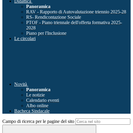
Didattica
Panoramica
RAV - Rapporto di Autovalutazione triennio 2025-28
RS- Rendicontazione Sociale
PTOF - Piano triennale dell'offerta formativa 2025-
2028
Piano per l'Inclusione
Le circolari
Novità
Panoramica
Le notizie
Calendario eventi
Albo online
Bacheca Sindacale
Campo di ricerca per le pagine del sito