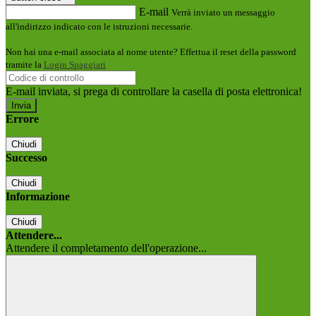
E-mail
Verrà inviato un messaggio
all'indirizzo indicato con le istruzioni necessarie.
Non hai una e-mail associata al nome utente? Effettua il reset della password
tramite la
Login Spaggiari
E-mail inviata, si prega di controllare la casella di posta elettronica!
Errore
Chiudi
Successo
Chiudi
Informazione
Chiudi
Attendere...
Attendere il completamento dell'operazione...