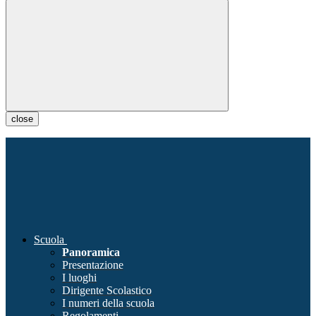
close
Scuola
Panoramica
Presentazione
I luoghi
Dirigente Scolastico
I numeri della scuola
Regolamenti