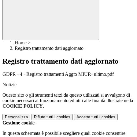
Home
>
Registro trattamento dati aggiornato
Registro trattamento dati aggiornato
GDPR - 4 - Registro trattamenti Aggto MIUR- ultimo.pdf
Notizie
Questo sito o gli strumenti terzi da questo utilizzati si avvalgono di
cookie necessari al funzionamento ed utili alle finalità illustrate nella
COOKIE POLICY
.
Personalizza
Rifiuta tutti
i cookies
Accetta tutti
i cookies
Gestione cookie
In questa schermata è possibile scegliere quali cookie consentire.