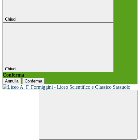
Chiudi
Chiudi
Conferma
Annulla
Conferma