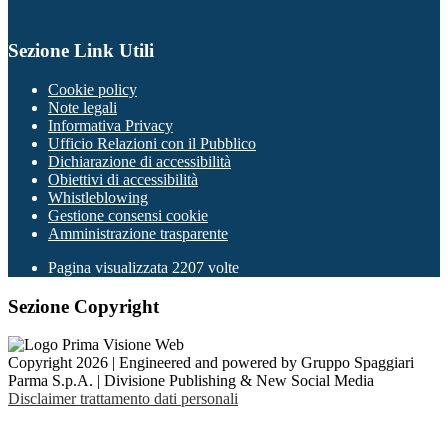
Sezione Link Utili
Cookie policy
Note legali
Informativa Privacy
Ufficio Relazioni con il Pubblico
Dichiarazione di accessibilità
Obiettivi di accessibilità
Whistleblowing
Gestione consensi cookie
Amministrazione trasparente
Pagina visualizzata
2207
volte
Sezione Copyright
Copyright 2026 | Engineered and powered by Gruppo Spaggiari
Parma S.p.A. | Divisione Publishing & New Social Media
Disclaimer trattamento dati personali