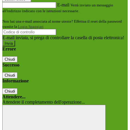
E-mail
Verrà inviato un messaggio
all'indirizzo indicato con le istruzioni necessarie.
Non hai una e-mail associata al nome utente? Effettua il reset della password
tramite la
Login Spaggiari
E-mail inviata, si prega di controllare la casella di posta elettronica!
Errore
Chiudi
Successo
Chiudi
Informazione
Chiudi
Attendere...
Attendere il completamento dell'operazione...