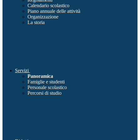
Calendario scolastico
Piano annuale delle attività
Organizzazione
La storia
Servizi
Panoramica
Famiglie e studenti
Personale scolastico
Percorsi di studio