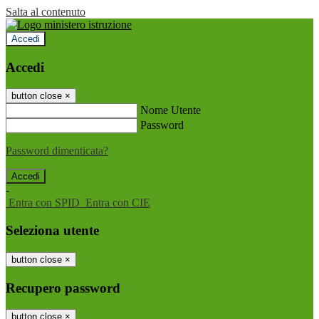
Salta al contenuto
Accedi
Accedi
button close
×
Nome Utente
Password
Password dimenticata?
-
Entra con SPID
Entra con CIE
Seleziona utente
button close
×
Recupero password
button close
×