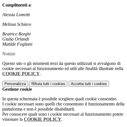
Compilmenti a
:
Alessia Lometti
Melissa Schiavo
Beatrice Borghi
Giulia Orlandi
Matilde Fogliani
Notizie
Questo sito o gli strumenti terzi da questo utilizzati si avvalgono di
cookie necessari al funzionamento ed utili alle finalità illustrate nella
COOKIE POLICY
.
Personalizza
Rifiuta tutti
i cookies
Accetta tutti
i cookies
Gestione cookie
In questa schermata è possibile scegliere quali cookie consentire.
I cookie necessari sono quelli che consentono il funzionamento della
piattaforma e non è possibile disabilitarli.
Per conoscere quali sono i cookie necessari al funzionamento potete
visionare la
COOKIE POLICY
.