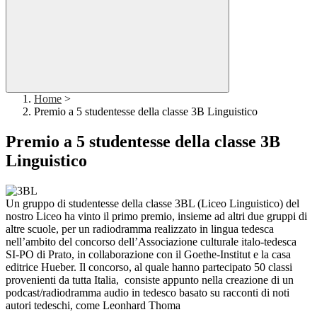
Home
>
Premio a 5 studentesse della classe 3B Linguistico
Premio a 5 studentesse della classe 3B
Linguistico
Un gruppo di studentesse della classe 3BL (Liceo Linguistico) del
nostro Liceo ha vinto il primo premio, insieme ad altri due gruppi di
altre scuole, per un radiodramma realizzato in lingua tedesca
nell’ambito del concorso dell’Associazione culturale italo-tedesca
SI-PO di Prato, in collaborazione con il Goethe-Institut e la casa
editrice Hueber. Il concorso, al quale hanno partecipato 50 classi
provenienti da tutta Italia, consiste appunto nella creazione di un
podcast/radiodramma audio in tedesco basato su racconti di noti
autori tedeschi, come Leonhard Thoma