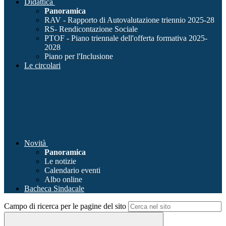
Didattica
Panoramica
RAV - Rapporto di Autovalutazione triennio 2025-28
RS- Rendicontazione Sociale
PTOF - Piano triennale dell'offerta formativa 2025-
2028
Piano per l'Inclusione
Le circolari
Novità
Panoramica
Le notizie
Calendario eventi
Albo online
Bacheca Sindacale
Campo di ricerca per le pagine del sito