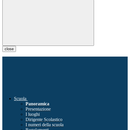
close
Scuola
Panoramica
Presentazione
I luoghi
Dirigente Scolastico
I numeri della scuola
Regolamenti