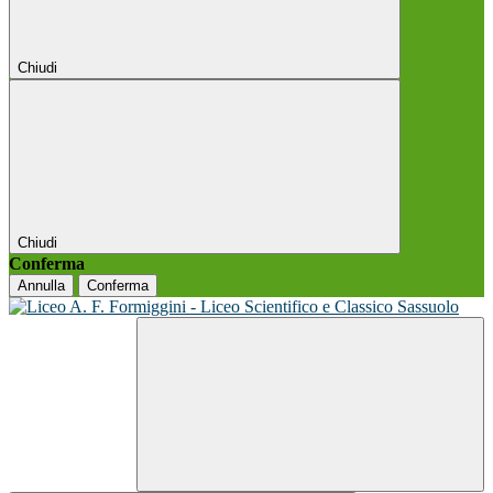
Chiudi
Chiudi
Conferma
Annulla
Conferma