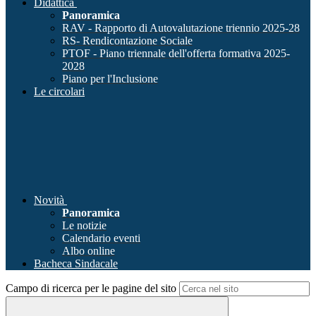
Didattica
Panoramica
RAV - Rapporto di Autovalutazione triennio 2025-28
RS- Rendicontazione Sociale
PTOF - Piano triennale dell'offerta formativa 2025-
2028
Piano per l'Inclusione
Le circolari
Novità
Panoramica
Le notizie
Calendario eventi
Albo online
Bacheca Sindacale
Campo di ricerca per le pagine del sito