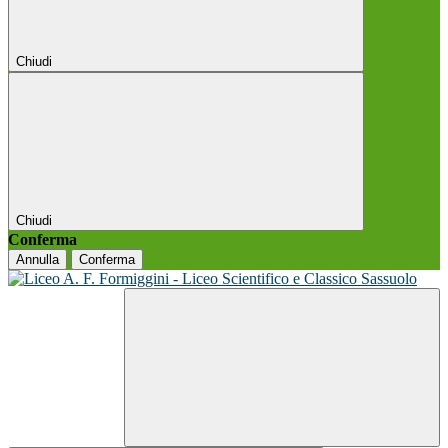
Chiudi
Chiudi
Conferma
Annulla
Conferma