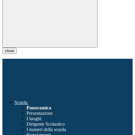
close
Scuola
Panoramica
Presentazione
I luoghi
Dirigente Scolastico
I numeri della scuola
Regolamenti