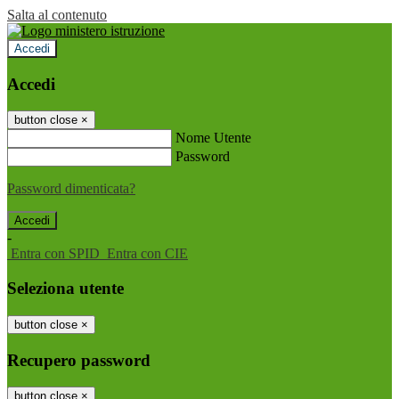
Salta al contenuto
Accedi
Accedi
button close
×
Nome Utente
Password
Password dimenticata?
-
Entra con SPID
Entra con CIE
Seleziona utente
button close
×
Recupero password
button close
×