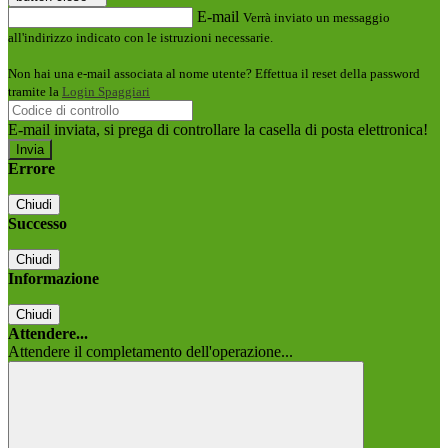
E-mail
Verrà inviato un messaggio
all'indirizzo indicato con le istruzioni necessarie.
Non hai una e-mail associata al nome utente? Effettua il reset della password
tramite la
Login Spaggiari
E-mail inviata, si prega di controllare la casella di posta elettronica!
Errore
Chiudi
Successo
Chiudi
Informazione
Chiudi
Attendere...
Attendere il completamento dell'operazione...