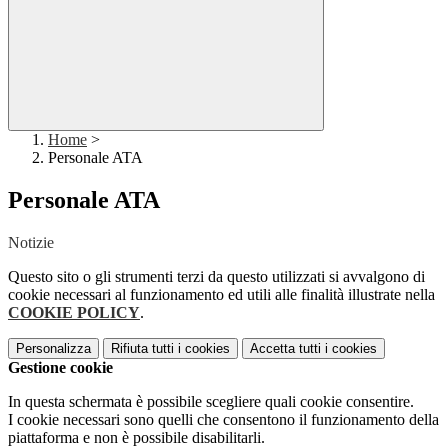
Home
>
Personale ATA
Personale ATA
Notizie
Questo sito o gli strumenti terzi da questo utilizzati si avvalgono di
cookie necessari al funzionamento ed utili alle finalità illustrate nella
COOKIE POLICY
.
Personalizza
Rifiuta tutti
i cookies
Accetta tutti
i cookies
Gestione cookie
In questa schermata è possibile scegliere quali cookie consentire.
I cookie necessari sono quelli che consentono il funzionamento della
piattaforma e non è possibile disabilitarli.