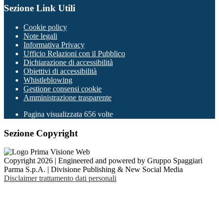
Sezione Link Utili
Cookie policy
Note legali
Informativa Privacy
Ufficio Relazioni con il Pubblico
Dichiarazione di accessibilità
Obiettivi di accessibilità
Whistleblowing
Gestione consensi cookie
Amministrazione trasparente
Pagina visualizzata
656
volte
Sezione Copyright
Copyright 2026 | Engineered and powered by Gruppo Spaggiari
Parma S.p.A. | Divisione Publishing & New Social Media
Disclaimer trattamento dati personali