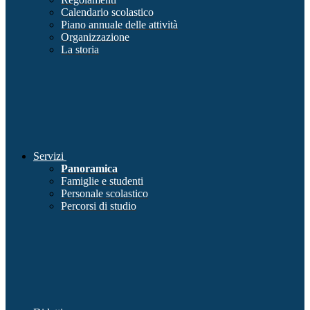
Calendario scolastico
Piano annuale delle attività
Organizzazione
La storia
Servizi
Panoramica
Famiglie e studenti
Personale scolastico
Percorsi di studio