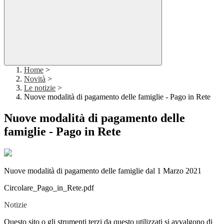
Home
>
Novità
>
Le notizie
>
Nuove modalità di pagamento delle famiglie - Pago in Rete
Nuove modalità di pagamento delle
famiglie - Pago in Rete
Nuove modalità di pagamento delle famiglie dal 1 Marzo 2021
Circolare_Pago_in_Rete.pdf
Notizie
Questo sito o gli strumenti terzi da questo utilizzati si avvalgono di