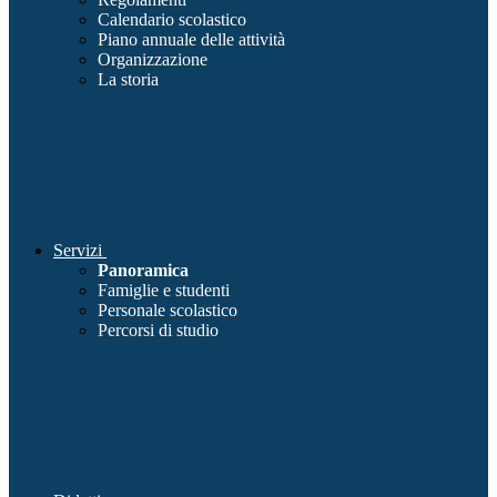
Calendario scolastico
Piano annuale delle attività
Organizzazione
La storia
Servizi
Panoramica
Famiglie e studenti
Personale scolastico
Percorsi di studio