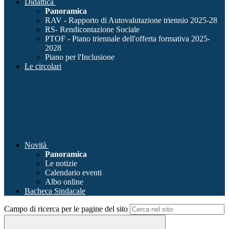
Didattica
Panoramica
RAV - Rapporto di Autovalutazione triennio 2025-28
RS- Rendicontazione Sociale
PTOF - Piano triennale dell'offerta formativa 2025-
2028
Piano per l'Inclusione
Le circolari
Novità
Panoramica
Le notizie
Calendario eventi
Albo online
Bacheca Sindacale
Campo di ricerca per le pagine del sito