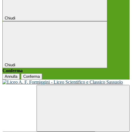
Chiudi
Chiudi
Conferma
Annulla
Conferma