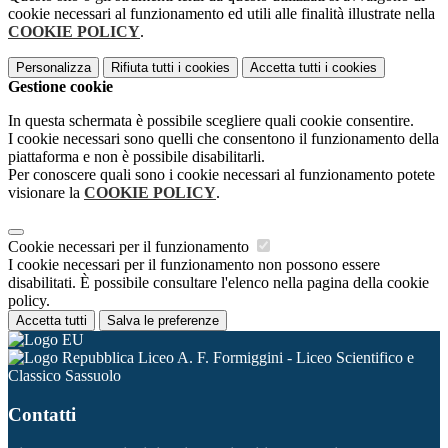
cookie necessari al funzionamento ed utili alle finalità illustrate nella
COOKIE POLICY
.
Personalizza
Rifiuta tutti
i cookies
Accetta tutti
i cookies
Gestione cookie
In questa schermata è possibile scegliere quali cookie consentire.
I cookie necessari sono quelli che consentono il funzionamento della
piattaforma e non è possibile disabilitarli.
Per conoscere quali sono i cookie necessari al funzionamento potete
visionare la
COOKIE POLICY
.
Cookie necessari per il funzionamento
I cookie necessari per il funzionamento non possono essere
disabilitati. È possibile consultare l'elenco nella pagina della cookie
policy.
Accetta tutti
Salva le preferenze
Liceo A. F. Formiggini - Liceo Scientifico e
Classico Sassuolo
Contatti