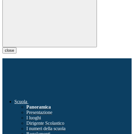
close
Scuola
Panoramica
Presentazione
I luoghi
Dirigente Scolastico
I numeri della scuola
Regolamenti