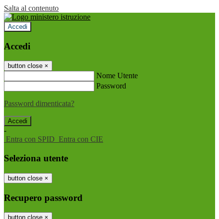
Salta al contenuto
Accedi
Accedi
button close
×
Nome Utente
Password
Password dimenticata?
-
Entra con SPID
Entra con CIE
Seleziona utente
button close
×
Recupero password
button close
×