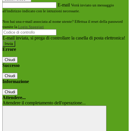
E-mail
Verrà inviato un messaggio
all'indirizzo indicato con le istruzioni necessarie.
Non hai una e-mail associata al nome utente? Effettua il reset della password
tramite la
Login Spaggiari
E-mail inviata, si prega di controllare la casella di posta elettronica!
Errore
Chiudi
Successo
Chiudi
Informazione
Chiudi
Attendere...
Attendere il completamento dell'operazione...