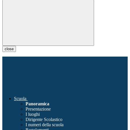
close
Scuola
Panoramica
Presentazione
I luoghi
Dirigente Scolastico
I numeri della scuola
Regolamenti