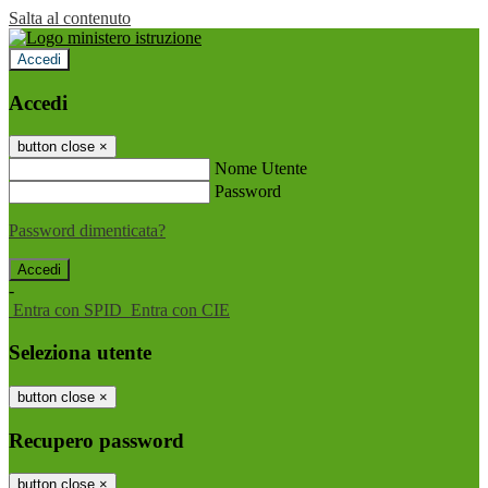
Salta al contenuto
Accedi
Accedi
button close
×
Nome Utente
Password
Password dimenticata?
-
Entra con SPID
Entra con CIE
Seleziona utente
button close
×
Recupero password
button close
×