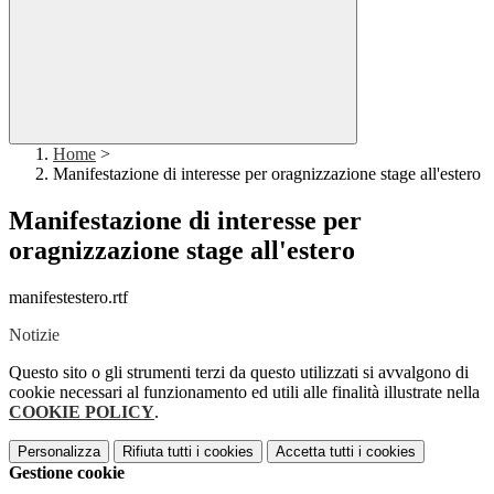
Home
>
Manifestazione di interesse per oragnizzazione stage all'estero
Manifestazione di interesse per
oragnizzazione stage all'estero
manifestestero.rtf
Notizie
Questo sito o gli strumenti terzi da questo utilizzati si avvalgono di
cookie necessari al funzionamento ed utili alle finalità illustrate nella
COOKIE POLICY
.
Personalizza
Rifiuta tutti
i cookies
Accetta tutti
i cookies
Gestione cookie