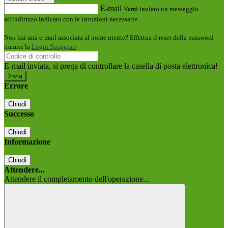
E-mail
Verrà inviato un messaggio
all'indirizzo indicato con le istruzioni necessarie.
Non hai una e-mail associata al nome utente? Effettua il reset della password
tramite la
Login Spaggiari
E-mail inviata, si prega di controllare la casella di posta elettronica!
Errore
Chiudi
Successo
Chiudi
Informazione
Chiudi
Attendere...
Attendere il completamento dell'operazione...