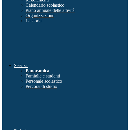
Calendario scolastico
Piano annuale delle attività
Organizzazione
La storia
Servizi
Panoramica
Famiglie e studenti
Personale scolastico
Percorsi di studio