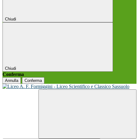
Chiudi
Chiudi
Conferma
Annulla
Conferma