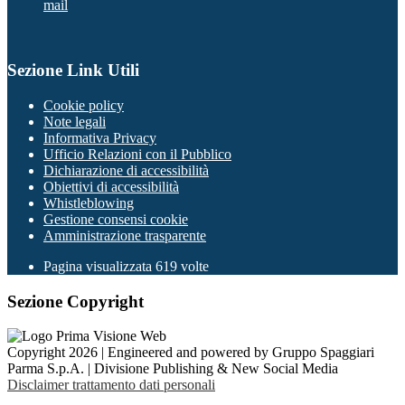
mail
Sezione Link Utili
Cookie policy
Note legali
Informativa Privacy
Ufficio Relazioni con il Pubblico
Dichiarazione di accessibilità
Obiettivi di accessibilità
Whistleblowing
Gestione consensi cookie
Amministrazione trasparente
Pagina visualizzata
619
volte
Sezione Copyright
Copyright 2026 | Engineered and powered by Gruppo Spaggiari
Parma S.p.A. | Divisione Publishing & New Social Media
Disclaimer trattamento dati personali