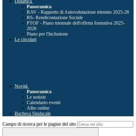
Didattica
Panoramica
RAV - Rapporto di Autovalutazione triennio 2025-28
RS- Rendicontazione Sociale
PTOF - Piano triennale dell'offerta formativa 2025-
2028
Piano per l'Inclusione
Le circolari
Novità
Panoramica
Le notizie
Calendario eventi
Albo online
Bacheca Sindacale
Campo di ricerca per le pagine del sito