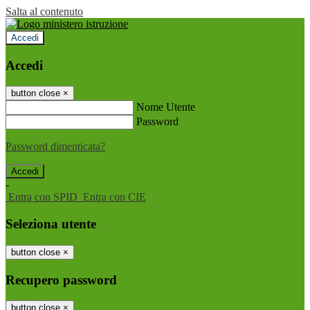
Salta al contenuto
Accedi
Accedi
button close
×
Nome Utente
Password
Password dimenticata?
-
Entra con SPID
Entra con CIE
Seleziona utente
button close
×
Recupero password
button close
×