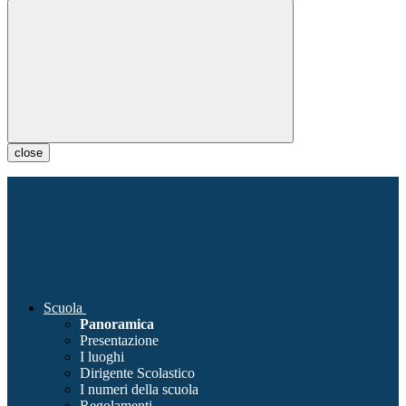
close
Scuola
Panoramica
Presentazione
I luoghi
Dirigente Scolastico
I numeri della scuola
Regolamenti