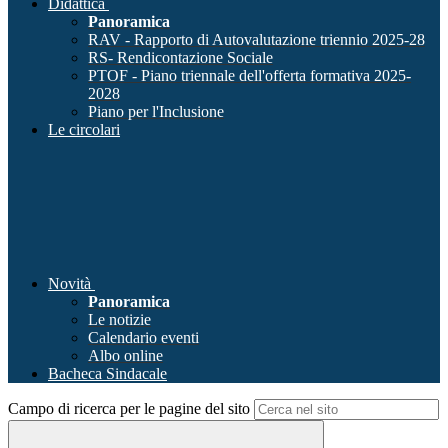
Didattica
Panoramica
RAV - Rapporto di Autovalutazione triennio 2025-28
RS- Rendicontazione Sociale
PTOF - Piano triennale dell'offerta formativa 2025-
2028
Piano per l'Inclusione
Le circolari
Novità
Panoramica
Le notizie
Calendario eventi
Albo online
Bacheca Sindacale
Campo di ricerca per le pagine del sito