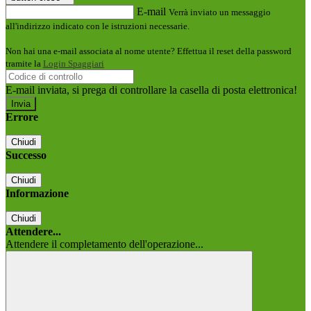
E-mail
Verrà inviato un messaggio
all'indirizzo indicato con le istruzioni necessarie.
Non hai una e-mail associata al nome utente? Effettua il reset della password
tramite la
Login Spaggiari
E-mail inviata, si prega di controllare la casella di posta elettronica!
Errore
Chiudi
Successo
Chiudi
Informazione
Chiudi
Attendere...
Attendere il completamento dell'operazione...