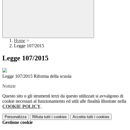
Home
>
Legge 107/2015
Legge 107/2015
Legge 107/2015 Riforma della scuola
Notizie
Questo sito o gli strumenti terzi da questo utilizzati si avvalgono di
cookie necessari al funzionamento ed utili alle finalità illustrate nella
COOKIE POLICY
.
Personalizza
Rifiuta tutti
i cookies
Accetta tutti
i cookies
Gestione cookie