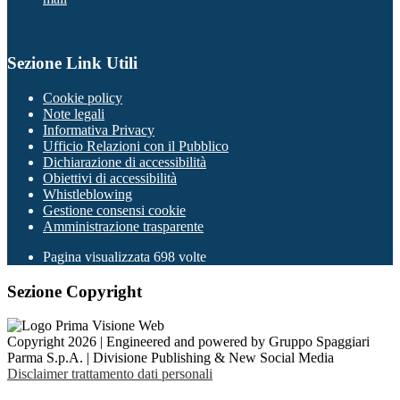
Sezione Link Utili
Cookie policy
Note legali
Informativa Privacy
Ufficio Relazioni con il Pubblico
Dichiarazione di accessibilità
Obiettivi di accessibilità
Whistleblowing
Gestione consensi cookie
Amministrazione trasparente
Pagina visualizzata
698
volte
Sezione Copyright
Copyright 2026 | Engineered and powered by Gruppo Spaggiari
Parma S.p.A. | Divisione Publishing & New Social Media
Disclaimer trattamento dati personali