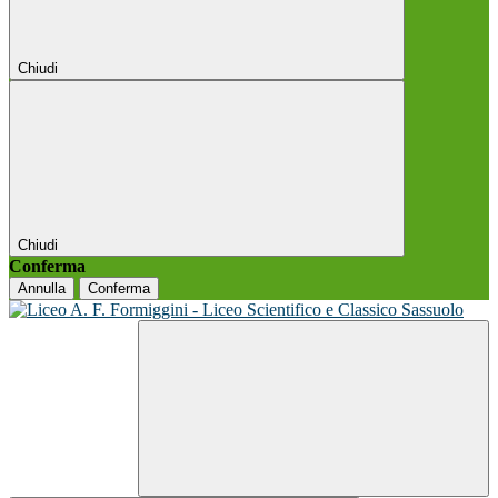
Chiudi
Chiudi
Conferma
Annulla
Conferma