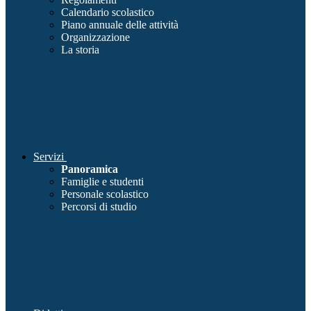
Calendario scolastico
Piano annuale delle attività
Organizzazione
La storia
Servizi
Panoramica
Famiglie e studenti
Personale scolastico
Percorsi di studio