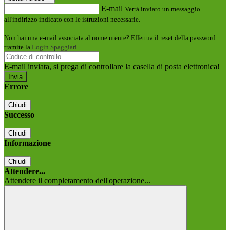
E-mail
Verrà inviato un messaggio
all'indirizzo indicato con le istruzioni necessarie.
Non hai una e-mail associata al nome utente? Effettua il reset della password
tramite la
Login Spaggiari
E-mail inviata, si prega di controllare la casella di posta elettronica!
Errore
Chiudi
Successo
Chiudi
Informazione
Chiudi
Attendere...
Attendere il completamento dell'operazione...