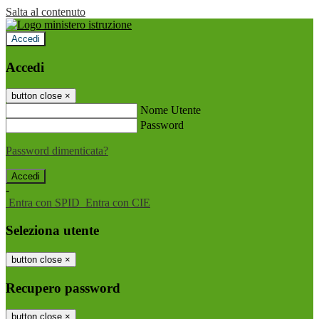
Salta al contenuto
Accedi
Accedi
button close
×
Nome Utente
Password
Password dimenticata?
-
Entra con SPID
Entra con CIE
Seleziona utente
button close
×
Recupero password
button close
×