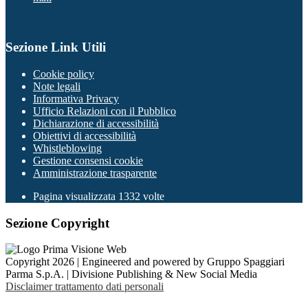
Sezione Link Utili
Cookie policy
Note legali
Informativa Privacy
Ufficio Relazioni con il Pubblico
Dichiarazione di accessibilità
Obiettivi di accessibilità
Whistleblowing
Gestione consensi cookie
Amministrazione trasparente
Pagina visualizzata
1332
volte
Sezione Copyright
Copyright 2026 | Engineered and powered by Gruppo Spaggiari
Parma S.p.A. | Divisione Publishing & New Social Media
Disclaimer trattamento dati personali