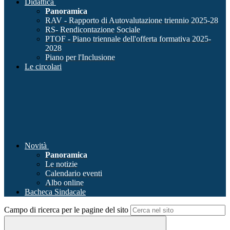
Didattica
Panoramica
RAV - Rapporto di Autovalutazione triennio 2025-28
RS- Rendicontazione Sociale
PTOF - Piano triennale dell'offerta formativa 2025-
2028
Piano per l'Inclusione
Le circolari
Novità
Panoramica
Le notizie
Calendario eventi
Albo online
Bacheca Sindacale
Campo di ricerca per le pagine del sito