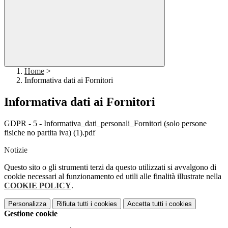
Home
>
Informativa dati ai Fornitori
Informativa dati ai Fornitori
GDPR - 5 - Informativa_dati_personali_Fornitori (solo persone
fisiche no partita iva) (1).pdf
Notizie
Questo sito o gli strumenti terzi da questo utilizzati si avvalgono di
cookie necessari al funzionamento ed utili alle finalità illustrate nella
COOKIE POLICY
.
Personalizza
Rifiuta tutti
i cookies
Accetta tutti
i cookies
Gestione cookie