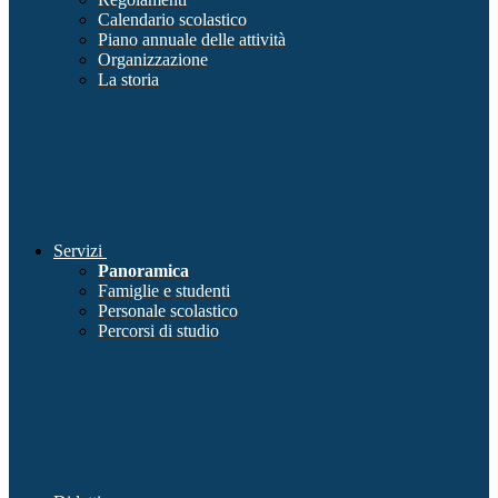
Calendario scolastico
Piano annuale delle attività
Organizzazione
La storia
Servizi
Panoramica
Famiglie e studenti
Personale scolastico
Percorsi di studio