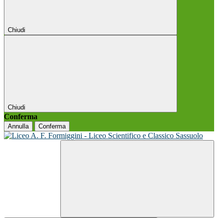
Chiudi
Chiudi
Conferma
Annulla
Conferma