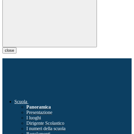
close
Scuola
Panoramica
Presentazione
I luoghi
Dirigente Scolastico
I numeri della scuola
Regolamenti