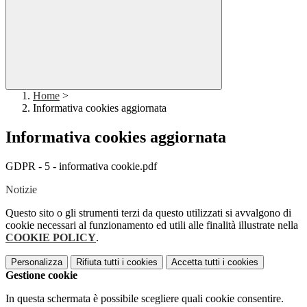
Home
>
Informativa cookies aggiornata
Informativa cookies aggiornata
GDPR - 5 - informativa cookie.pdf
Notizie
Questo sito o gli strumenti terzi da questo utilizzati si avvalgono di
cookie necessari al funzionamento ed utili alle finalità illustrate nella
COOKIE POLICY
.
Personalizza
Rifiuta tutti
i cookies
Accetta tutti
i cookies
Gestione cookie
In questa schermata è possibile scegliere quali cookie consentire.