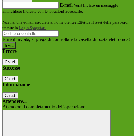
E-mail
Verrà inviato un messaggio
all'indirizzo indicato con le istruzioni necessarie.
Non hai una e-mail associata al nome utente? Effettua il reset della password
tramite la
Login Spaggiari
E-mail inviata, si prega di controllare la casella di posta elettronica!
Errore
Chiudi
Successo
Chiudi
Informazione
Chiudi
Attendere...
Attendere il completamento dell'operazione...