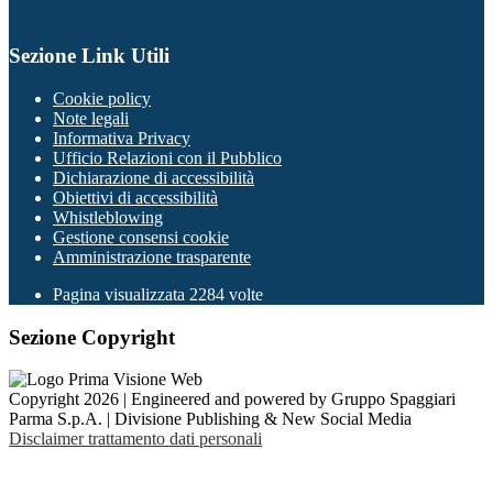
Sezione Link Utili
Cookie policy
Note legali
Informativa Privacy
Ufficio Relazioni con il Pubblico
Dichiarazione di accessibilità
Obiettivi di accessibilità
Whistleblowing
Gestione consensi cookie
Amministrazione trasparente
Pagina visualizzata
2284
volte
Sezione Copyright
Copyright 2026 | Engineered and powered by Gruppo Spaggiari
Parma S.p.A. | Divisione Publishing & New Social Media
Disclaimer trattamento dati personali