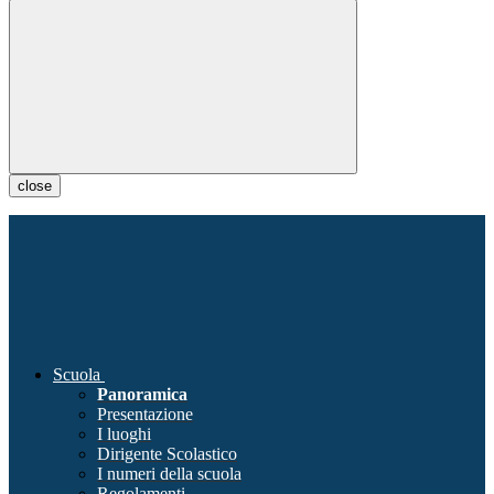
close
Scuola
Panoramica
Presentazione
I luoghi
Dirigente Scolastico
I numeri della scuola
Regolamenti