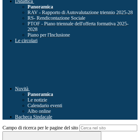
Didattica
Panoramica
RAV - Rapporto di Autovalutazione triennio 2025-28
RS- Rendicontazione Sociale
PTOF - Piano triennale dell'offerta formativa 2025-
2028
Piano per l'Inclusione
Le circolari
Novità
Panoramica
Le notizie
Calendario eventi
Albo online
Bacheca Sindacale
Campo di ricerca per le pagine del sito