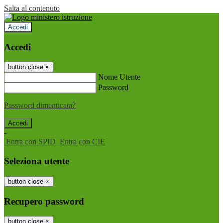
Salta al contenuto
Accedi
Accedi
button close
×
Nome Utente
Password
Password dimenticata?
-
Entra con SPID
Entra con CIE
Seleziona utente
button close
×
Recupero password
button close
×