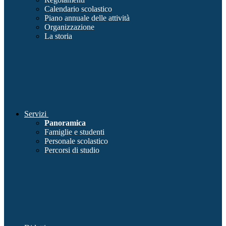
Calendario scolastico
Piano annuale delle attività
Organizzazione
La storia
Servizi
Panoramica
Famiglie e studenti
Personale scolastico
Percorsi di studio