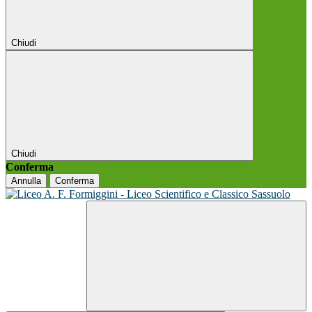
Chiudi
Chiudi
Conferma
Annulla
Conferma