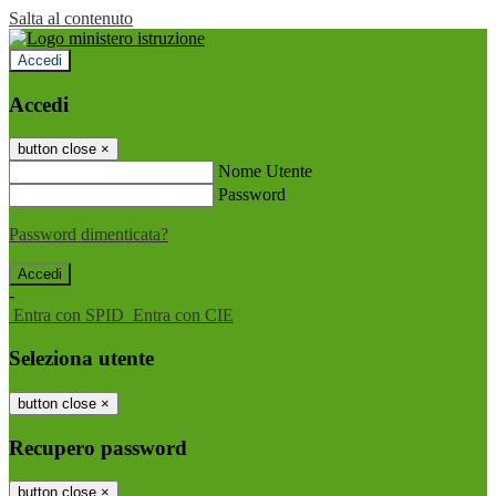
Salta al contenuto
Accedi
Accedi
button close
×
Nome Utente
Password
Password dimenticata?
-
Entra con SPID
Entra con CIE
Seleziona utente
button close
×
Recupero password
button close
×