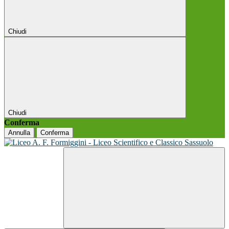
Chiudi
Chiudi
Conferma
Annulla
Conferma