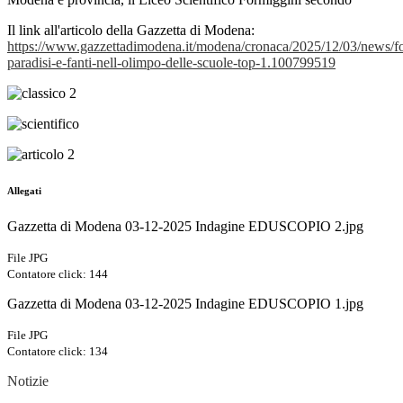
Il link all'articolo della Gazzetta di Modena:
https://www.gazzettadimodena.it/modena/cronaca/2025/12/03/news/f
paradisi-e-fanti-nell-olimpo-delle-scuole-top-1.100799519
Allegati
Gazzetta di Modena 03-12-2025 Indagine EDUSCOPIO 2.jpg
File JPG
Contatore click: 144
Gazzetta di Modena 03-12-2025 Indagine EDUSCOPIO 1.jpg
File JPG
Contatore click: 134
Notizie