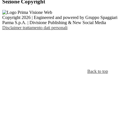
Sezione Copyright
Copyright 2026 | Engineered and powered by Gruppo Spaggiari
Parma S.p.A. | Divisione Publishing & New Social Media
Disclaimer trattamento dati personali
Back to top