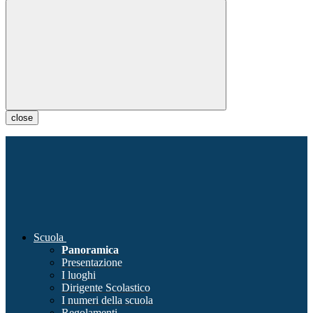
close
Scuola
Panoramica
Presentazione
I luoghi
Dirigente Scolastico
I numeri della scuola
Regolamenti