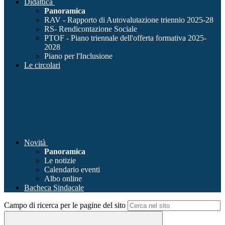
Didattica
Panoramica
RAV - Rapporto di Autovalutazione triennio 2025-28
RS- Rendicontazione Sociale
PTOF - Piano triennale dell'offerta formativa 2025-
2028
Piano per l'Inclusione
Le circolari
Novità
Panoramica
Le notizie
Calendario eventi
Albo online
Bacheca Sindacale
Campo di ricerca per le pagine del sito