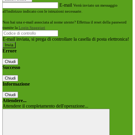
E-mail
Verrà inviato un messaggio
all'indirizzo indicato con le istruzioni necessarie.
Non hai una e-mail associata al nome utente? Effettua il reset della password
tramite la
Login Spaggiari
E-mail inviata, si prega di controllare la casella di posta elettronica!
Errore
Chiudi
Successo
Chiudi
Informazione
Chiudi
Attendere...
Attendere il completamento dell'operazione...