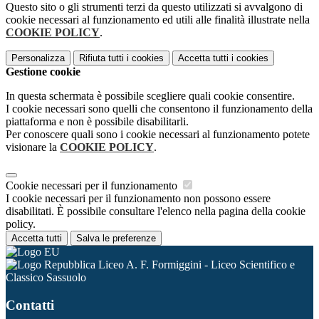
Questo sito o gli strumenti terzi da questo utilizzati si avvalgono di
cookie necessari al funzionamento ed utili alle finalità illustrate nella
COOKIE POLICY
.
Personalizza
Rifiuta tutti
i cookies
Accetta tutti
i cookies
Gestione cookie
In questa schermata è possibile scegliere quali cookie consentire.
I cookie necessari sono quelli che consentono il funzionamento della
piattaforma e non è possibile disabilitarli.
Per conoscere quali sono i cookie necessari al funzionamento potete
visionare la
COOKIE POLICY
.
Cookie necessari per il funzionamento
I cookie necessari per il funzionamento non possono essere
disabilitati. È possibile consultare l'elenco nella pagina della cookie
policy.
Accetta tutti
Salva le preferenze
Liceo A. F. Formiggini - Liceo Scientifico e
Classico Sassuolo
Contatti