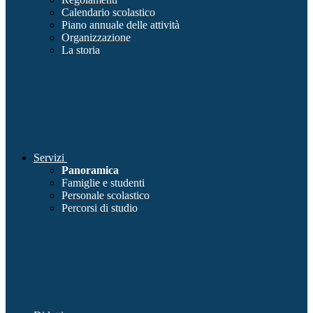
Calendario scolastico
Piano annuale delle attività
Organizzazione
La storia
Servizi
Panoramica
Famiglie e studenti
Personale scolastico
Percorsi di studio