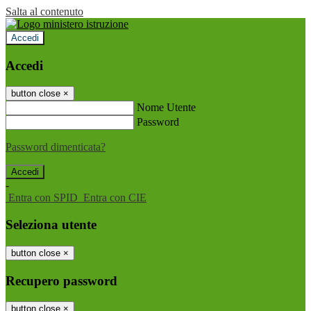
Salta al contenuto
Accedi
Accedi
button close
×
Nome Utente
Password
Password dimenticata?
-
Entra con SPID
Entra con CIE
Seleziona utente
button close
×
Recupero password
button close
×