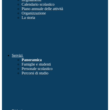
Calendario scolastico
Piano annuale delle attività
Organizzazione
La storia
Servizi
Panoramica
Famiglie e studenti
Personale scolastico
Percorsi di studio