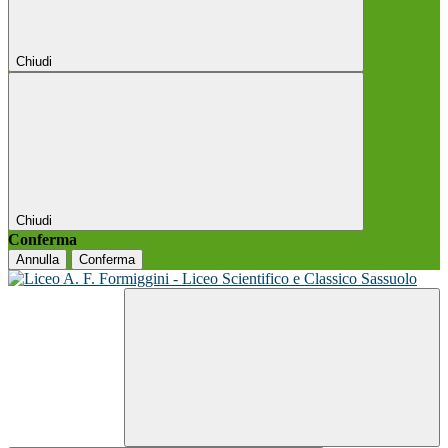
Chiudi
Chiudi
Conferma
Annulla
Conferma