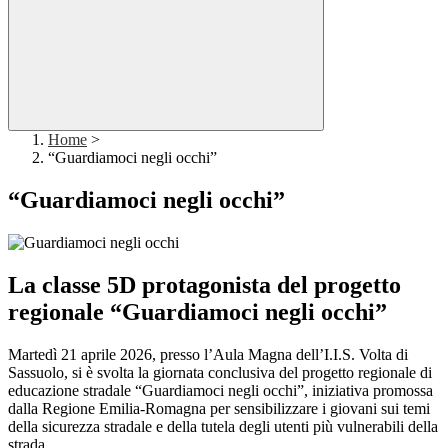
Home
>
“Guardiamoci negli occhi”
“Guardiamoci negli occhi”
La classe 5D protagonista del progetto
regionale “Guardiamoci negli occhi”
Martedì 21 aprile 2026, presso l’Aula Magna dell’I.I.S. Volta di
Sassuolo, si è svolta la giornata conclusiva del progetto regionale di
educazione stradale “Guardiamoci negli occhi”, iniziativa promossa
dalla Regione Emilia-Romagna per sensibilizzare i giovani sui temi
della sicurezza stradale e della tutela degli utenti più vulnerabili della
strada.