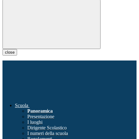
close
Scuola
Panoramica
Presentazione
I luoghi
Dirigente Scolastico
I numeri della scuola
Regolamenti