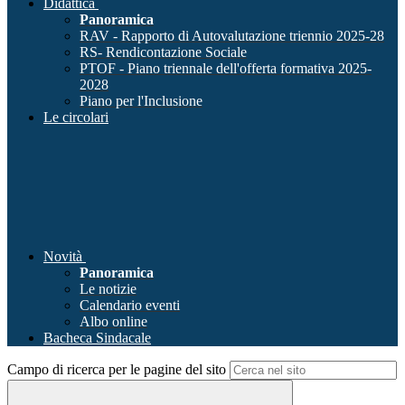
Didattica
Panoramica
RAV - Rapporto di Autovalutazione triennio 2025-28
RS- Rendicontazione Sociale
PTOF - Piano triennale dell'offerta formativa 2025-
2028
Piano per l'Inclusione
Le circolari
Novità
Panoramica
Le notizie
Calendario eventi
Albo online
Bacheca Sindacale
Campo di ricerca per le pagine del sito