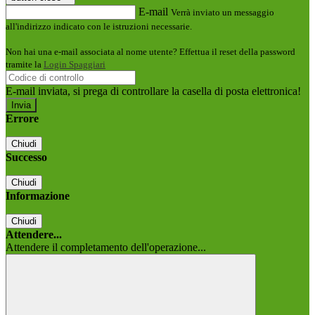
E-mail
Verrà inviato un messaggio
all'indirizzo indicato con le istruzioni necessarie.
Non hai una e-mail associata al nome utente? Effettua il reset della password
tramite la
Login Spaggiari
E-mail inviata, si prega di controllare la casella di posta elettronica!
Errore
Chiudi
Successo
Chiudi
Informazione
Chiudi
Attendere...
Attendere il completamento dell'operazione...