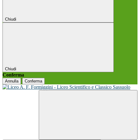
Chiudi
Chiudi
Conferma
Annulla
Conferma