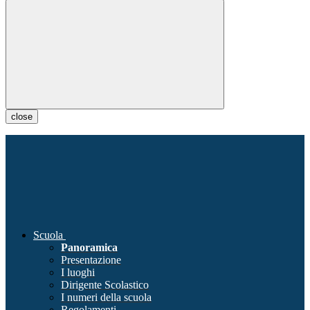
close
Scuola
Panoramica
Presentazione
I luoghi
Dirigente Scolastico
I numeri della scuola
Regolamenti