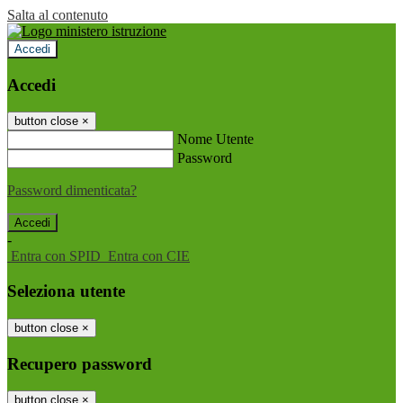
Salta al contenuto
Accedi
Accedi
button close
×
Nome Utente
Password
Password dimenticata?
-
Entra con SPID
Entra con CIE
Seleziona utente
button close
×
Recupero password
button close
×