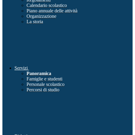
Calendario scolastico
Piano annuale delle attività
Organizzazione
La storia
Servizi
Panoramica
Famiglie e studenti
Personale scolastico
Percorsi di studio