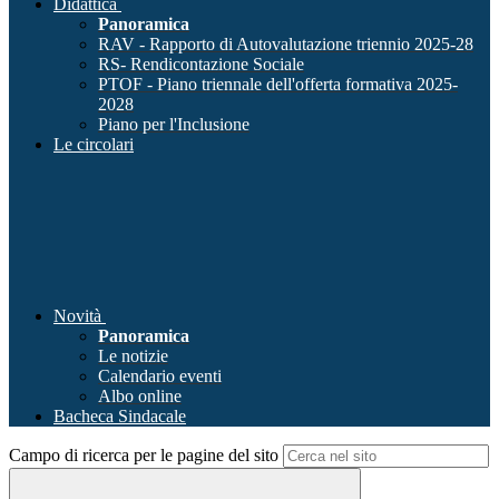
Didattica
Panoramica
RAV - Rapporto di Autovalutazione triennio 2025-28
RS- Rendicontazione Sociale
PTOF - Piano triennale dell'offerta formativa 2025-
2028
Piano per l'Inclusione
Le circolari
Novità
Panoramica
Le notizie
Calendario eventi
Albo online
Bacheca Sindacale
Campo di ricerca per le pagine del sito