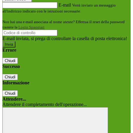
E-mail
Verrà inviato un messaggio
all'indirizzo indicato con le istruzioni necessarie.
Non hai una e-mail associata al nome utente? Effettua il reset della password
tramite la
Login Spaggiari
E-mail inviata, si prega di controllare la casella di posta elettronica!
Errore
Chiudi
Successo
Chiudi
Informazione
Chiudi
Attendere...
Attendere il completamento dell'operazione...