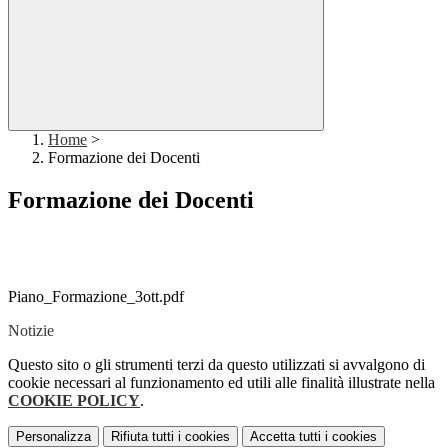
Home
>
Formazione dei Docenti
Formazione dei Docenti
Piano_Formazione_3ott.pdf
Notizie
Questo sito o gli strumenti terzi da questo utilizzati si avvalgono di
cookie necessari al funzionamento ed utili alle finalità illustrate nella
COOKIE POLICY
.
Personalizza
Rifiuta tutti
i cookies
Accetta tutti
i cookies