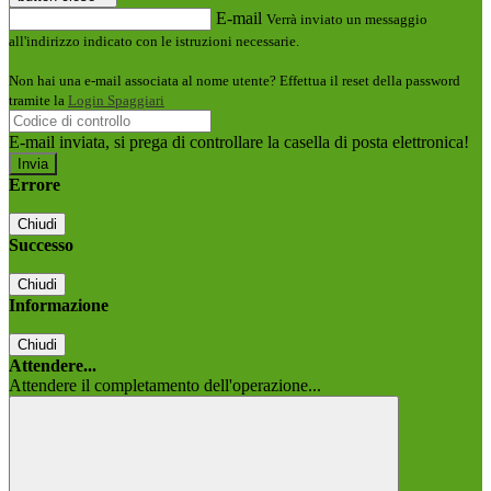
E-mail
Verrà inviato un messaggio
all'indirizzo indicato con le istruzioni necessarie.
Non hai una e-mail associata al nome utente? Effettua il reset della password
tramite la
Login Spaggiari
E-mail inviata, si prega di controllare la casella di posta elettronica!
Errore
Chiudi
Successo
Chiudi
Informazione
Chiudi
Attendere...
Attendere il completamento dell'operazione...