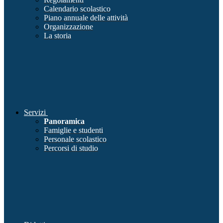
Calendario scolastico
Piano annuale delle attività
Organizzazione
La storia
Servizi
Panoramica
Famiglie e studenti
Personale scolastico
Percorsi di studio