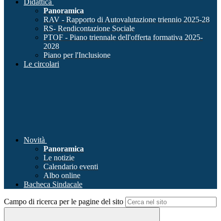
Didattica
Panoramica
RAV - Rapporto di Autovalutazione triennio 2025-28
RS- Rendicontazione Sociale
PTOF - Piano triennale dell'offerta formativa 2025-
2028
Piano per l'Inclusione
Le circolari
Novità
Panoramica
Le notizie
Calendario eventi
Albo online
Bacheca Sindacale
Campo di ricerca per le pagine del sito