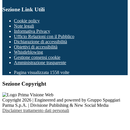
Sezione Link Utili
Cookie policy
Note legali
Informativa Privacy
Ufficio Relazioni con il Pubblico
Dichiarazione di accessibilità
Obiettivi di accessibilità
Whistleblowing
Gestione consensi cookie
Amministrazione trasparente
Pagina visualizzata
1558
volte
Sezione Copyright
Copyright 2026 | Engineered and powered by Gruppo Spaggiari
Parma S.p.A. | Divisione Publishing & New Social Media
Disclaimer trattamento dati personali