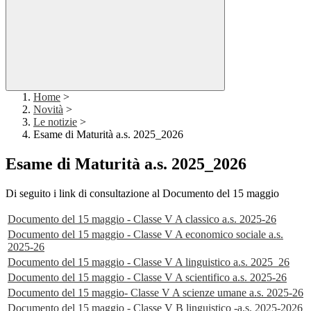
Home
>
Novità
>
Le notizie
>
Esame di Maturità a.s. 2025_2026
Esame di Maturità a.s. 2025_2026
Di seguito i link di consultazione al Documento del 15 maggio
Documento del 15 maggio - Classe V A classico a.s. 2025-26
Documento del 15 maggio - Classe V A economico sociale a.s.
2025-26
Documento del 15 maggio - Classe V A linguistico a.s. 2025_26
Documento del 15 maggio - Classe V A scientifico a.s. 2025-26
Documento del 15 maggio- Classe V A scienze umane a.s. 2025-26
Documento del 15 maggio - Classe V B linguistico -a.s. 2025-2026