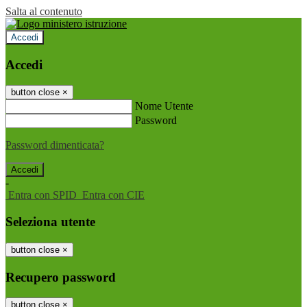
Salta al contenuto
Accedi
Accedi
button close
×
Nome Utente
Password
Password dimenticata?
-
Entra con SPID
Entra con CIE
Seleziona utente
button close
×
Recupero password
button close
×