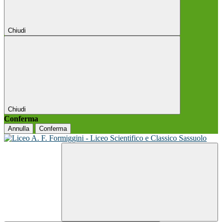
Chiudi
Chiudi
Conferma
Annulla
Conferma