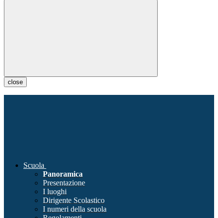
close
Scuola
Panoramica
Presentazione
I luoghi
Dirigente Scolastico
I numeri della scuola
Regolamenti