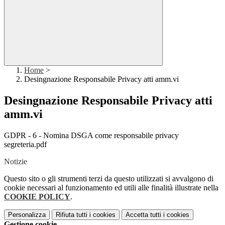
Home
>
Desingnazione Responsabile Privacy atti amm.vi
Desingnazione Responsabile Privacy atti
amm.vi
GDPR - 6 - Nomina DSGA come responsabile privacy
segreteria.pdf
Notizie
Questo sito o gli strumenti terzi da questo utilizzati si avvalgono di
cookie necessari al funzionamento ed utili alle finalità illustrate nella
COOKIE POLICY
.
Personalizza
Rifiuta tutti
i cookies
Accetta tutti
i cookies
Gestione cookie