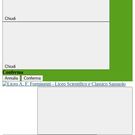
Chiudi
Chiudi
Conferma
Annulla
Conferma