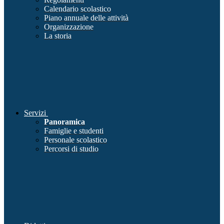
Calendario scolastico
Piano annuale delle attività
Organizzazione
La storia
Servizi
Panoramica
Famiglie e studenti
Personale scolastico
Percorsi di studio