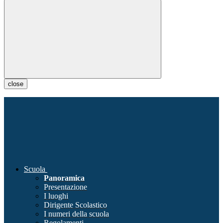
close
Scuola
Panoramica
Presentazione
I luoghi
Dirigente Scolastico
I numeri della scuola
Regolamenti