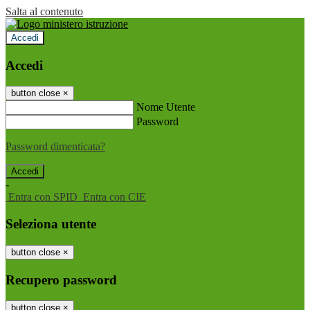
Salta al contenuto
Accedi
Accedi
button close
×
Nome Utente
Password
Password dimenticata?
-
Entra con SPID
Entra con CIE
Seleziona utente
button close
×
Recupero password
button close
×