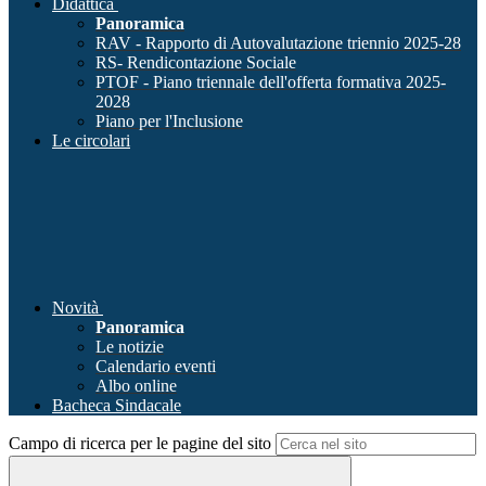
Didattica
Panoramica
RAV - Rapporto di Autovalutazione triennio 2025-28
RS- Rendicontazione Sociale
PTOF - Piano triennale dell'offerta formativa 2025-
2028
Piano per l'Inclusione
Le circolari
Novità
Panoramica
Le notizie
Calendario eventi
Albo online
Bacheca Sindacale
Campo di ricerca per le pagine del sito