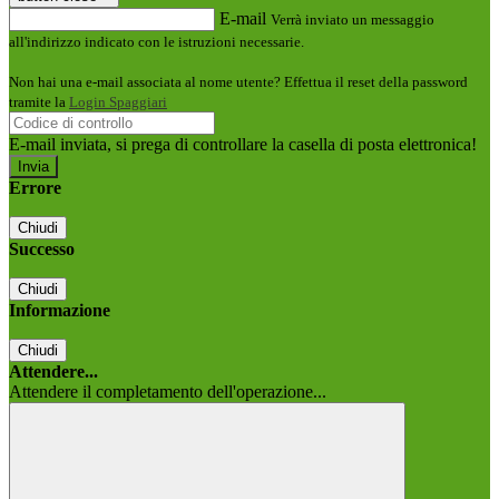
E-mail
Verrà inviato un messaggio
all'indirizzo indicato con le istruzioni necessarie.
Non hai una e-mail associata al nome utente? Effettua il reset della password
tramite la
Login Spaggiari
E-mail inviata, si prega di controllare la casella di posta elettronica!
Errore
Chiudi
Successo
Chiudi
Informazione
Chiudi
Attendere...
Attendere il completamento dell'operazione...