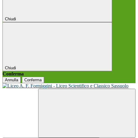
Chiudi
Chiudi
Conferma
Annulla
Conferma