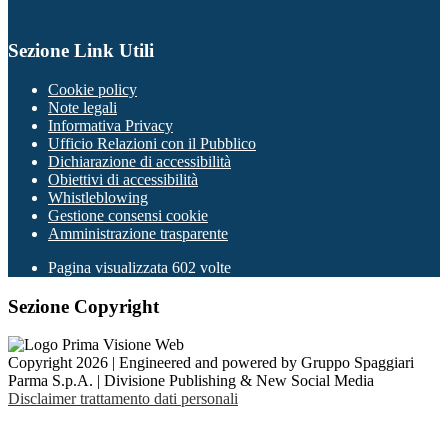
Sezione Link Utili
Cookie policy
Note legali
Informativa Privacy
Ufficio Relazioni con il Pubblico
Dichiarazione di accessibilità
Obiettivi di accessibilità
Whistleblowing
Gestione consensi cookie
Amministrazione trasparente
Pagina visualizzata
602
volte
Sezione Copyright
Copyright 2026 | Engineered and powered by Gruppo Spaggiari
Parma S.p.A. | Divisione Publishing & New Social Media
Disclaimer trattamento dati personali