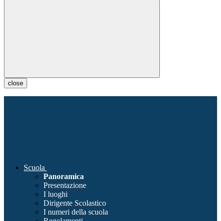
close
Scuola
Panoramica
Presentazione
I luoghi
Dirigente Scolastico
I numeri della scuola
Regolamenti