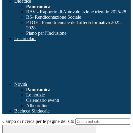
Didattica
Panoramica
RAV - Rapporto di Autovalutazione triennio 2025-28
RS- Rendicontazione Sociale
PTOF - Piano triennale dell'offerta formativa 2025-
2028
Piano per l'Inclusione
Le circolari
Novità
Panoramica
Le notizie
Calendario eventi
Albo online
Bacheca Sindacale
Campo di ricerca per le pagine del sito