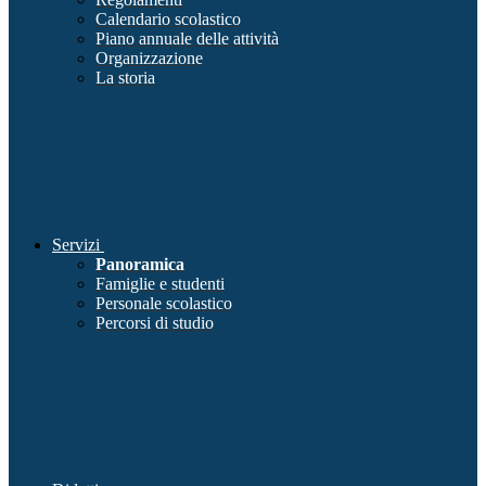
Calendario scolastico
Piano annuale delle attività
Organizzazione
La storia
Servizi
Panoramica
Famiglie e studenti
Personale scolastico
Percorsi di studio