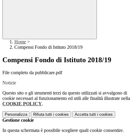
Home
>
Compensi Fondo di Istituto 2018/19
Compensi Fondo di Istituto 2018/19
File completo da pubblicare.pdf
Notizie
Questo sito o gli strumenti terzi da questo utilizzati si avvalgono di
cookie necessari al funzionamento ed utili alle finalità illustrate nella
COOKIE POLICY
.
Personalizza
Rifiuta tutti
i cookies
Accetta tutti
i cookies
Gestione cookie
In questa schermata è possibile scegliere quali cookie consentire.