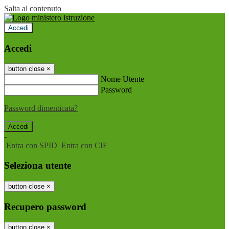
Salta al contenuto
Accedi
Accedi
button close
×
Nome Utente
Password
Password dimenticata?
-
Entra con SPID
Entra con CIE
Seleziona utente
button close
×
Recupero password
button close
×