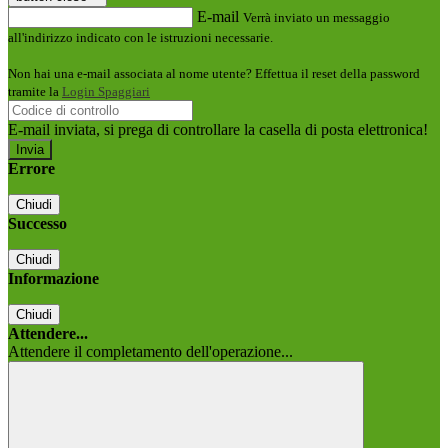
E-mail
Verrà inviato un messaggio
all'indirizzo indicato con le istruzioni necessarie.
Non hai una e-mail associata al nome utente? Effettua il reset della password
tramite la
Login Spaggiari
E-mail inviata, si prega di controllare la casella di posta elettronica!
Errore
Chiudi
Successo
Chiudi
Informazione
Chiudi
Attendere...
Attendere il completamento dell'operazione...