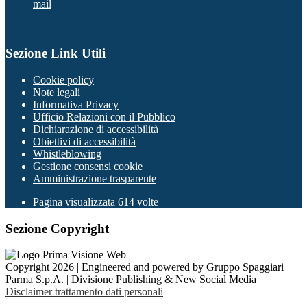
mail
Sezione Link Utili
Cookie policy
Note legali
Informativa Privacy
Ufficio Relazioni con il Pubblico
Dichiarazione di accessibilità
Obiettivi di accessibilità
Whistleblowing
Gestione consensi cookie
Amministrazione trasparente
Pagina visualizzata
614
volte
Sezione Copyright
Copyright 2026 | Engineered and powered by Gruppo Spaggiari
Parma S.p.A. | Divisione Publishing & New Social Media
Disclaimer trattamento dati personali