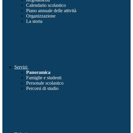
Calendario scolastico
Piano annuale delle attività
Organizzazione
La storia
Servizi
Panoramica
Famiglie e studenti
Personale scolastico
Percorsi di studio