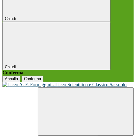
Chiudi
Chiudi
Conferma
Annulla
Conferma