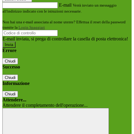
E-mail
Verrà inviato un messaggio
all'indirizzo indicato con le istruzioni necessarie.
Non hai una e-mail associata al nome utente? Effettua il reset della password
tramite la
Login Spaggiari
E-mail inviata, si prega di controllare la casella di posta elettronica!
Errore
Chiudi
Successo
Chiudi
Informazione
Chiudi
Attendere...
Attendere il completamento dell'operazione...