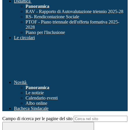
Didattica
Panoramica
RAV - Rapporto di Autovalutazione triennio 2025-28
RS- Rendicontazione Sociale
PTOF - Piano triennale dell'offerta formativa 2025-
2028
Piano per l'Inclusione
Le circolari
Novità
Panoramica
Le notizie
Calendario eventi
Albo online
Bacheca Sindacale
Campo di ricerca per le pagine del sito