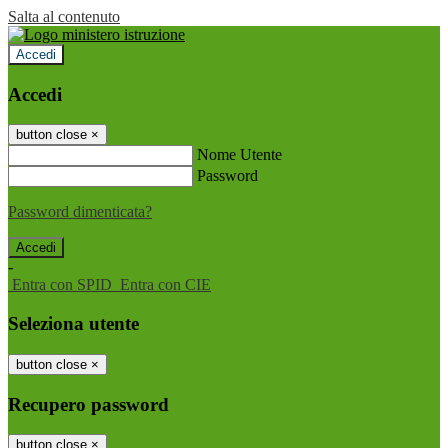
Salta al contenuto
Accedi
Accedi
button close
×
Nome Utente
Password
Password dimenticata?
-
Entra con SPID
Entra con CIE
Seleziona utente
button close
×
Recupero password
button close
×