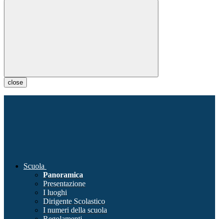
close
Scuola
Panoramica
Presentazione
I luoghi
Dirigente Scolastico
I numeri della scuola
Regolamenti