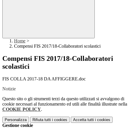
Home
>
Compensi FIS 2017/18-Collaboratori scolastici
Compensi FIS 2017/18-Collaboratori
scolastici
FIS COLLA 2017-18 DA AFFIGGERE.doc
Notizie
Questo sito o gli strumenti terzi da questo utilizzati si avvalgono di
cookie necessari al funzionamento ed utili alle finalità illustrate nella
COOKIE POLICY
.
Personalizza
Rifiuta tutti
i cookies
Accetta tutti
i cookies
Gestione cookie