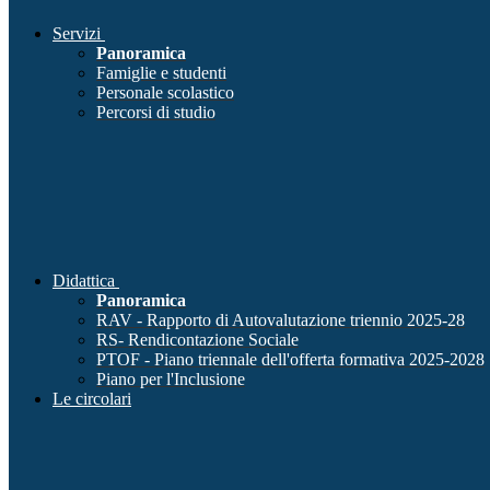
Servizi
Panoramica
Famiglie e studenti
Personale scolastico
Percorsi di studio
Didattica
Panoramica
RAV - Rapporto di Autovalutazione triennio 2025-28
RS- Rendicontazione Sociale
PTOF - Piano triennale dell'offerta formativa 2025-2028
Piano per l'Inclusione
Le circolari