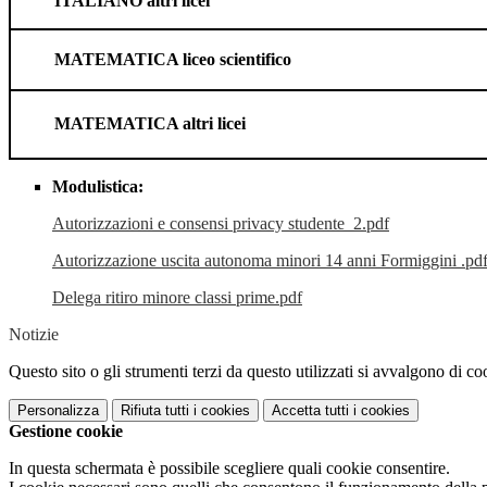
ITALIANO altri licei
MATEMATICA liceo scientifico
MATEMATICA altri licei
Modulistica:
Autorizzazioni e consensi privacy studente_2.pdf
Autorizzazione uscita autonoma minori 14 anni Formiggini .pd
Delega ritiro minore classi prime.pdf
Notizie
Questo sito o gli strumenti terzi da questo utilizzati si avvalgono di coo
Personalizza
Rifiuta tutti
i cookies
Accetta tutti
i cookies
Gestione cookie
In questa schermata è possibile scegliere quali cookie consentire.