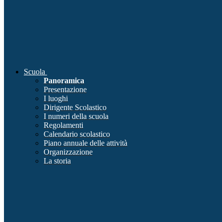
Scuola
Panoramica
Presentazione
I luoghi
Dirigente Scolastico
I numeri della scuola
Regolamenti
Calendario scolastico
Piano annuale delle attività
Organizzazione
La storia