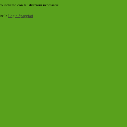
o indicato con le istruzioni necessarie.
ite la
Login Spaggiari