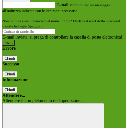
E-mail
Verrà inviato un messaggio
all'indirizzo indicato con le istruzioni necessarie.
Non hai una e-mail associata al nome utente? Effettua il reset della password
tramite la
Login Spaggiari
E-mail inviata, si prega di controllare la casella di posta elettronica!
Errore
Chiudi
Successo
Chiudi
Informazione
Chiudi
Attendere...
Attendere il completamento dell'operazione...