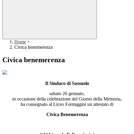
Home
>
Civica benemerenza
Civica benemerenza
Il Sindaco di Sassuolo
sabato 26 gennaio,
in occasione della celebrazione del Giorno della Memoria,
ha consegnato al Liceo Formiggini un attestato di
Civica Benemerenza