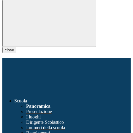
close
Scuola
Panoramica
Presentazione
I luoghi
Dirigente Scolastico
I numeri della scuola
Regolamenti