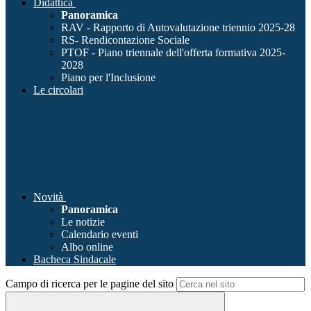
Didattica
Panoramica
RAV - Rapporto di Autovalutazione triennio 2025-28
RS- Rendicontazione Sociale
PTOF - Piano triennale dell'offerta formativa 2025-
2028
Piano per l'Inclusione
Le circolari
Novità
Panoramica
Le notizie
Calendario eventi
Albo online
Bacheca Sindacale
Campo di ricerca per le pagine del sito