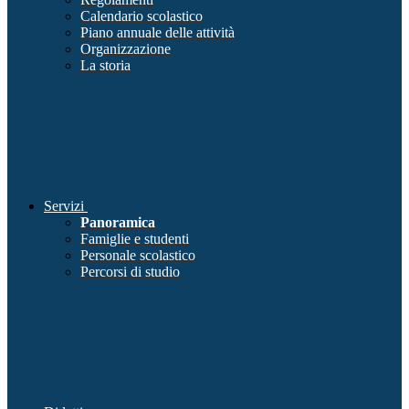
Calendario scolastico
Piano annuale delle attività
Organizzazione
La storia
Servizi
Panoramica
Famiglie e studenti
Personale scolastico
Percorsi di studio