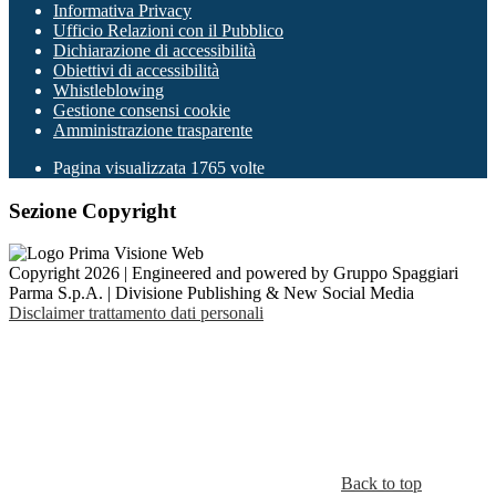
Informativa Privacy
Ufficio Relazioni con il Pubblico
Dichiarazione di accessibilità
Obiettivi di accessibilità
Whistleblowing
Gestione consensi cookie
Amministrazione trasparente
Pagina visualizzata
1765
volte
Sezione Copyright
Copyright 2026 | Engineered and powered by Gruppo Spaggiari
Parma S.p.A. | Divisione Publishing & New Social Media
Disclaimer trattamento dati personali
Back to top