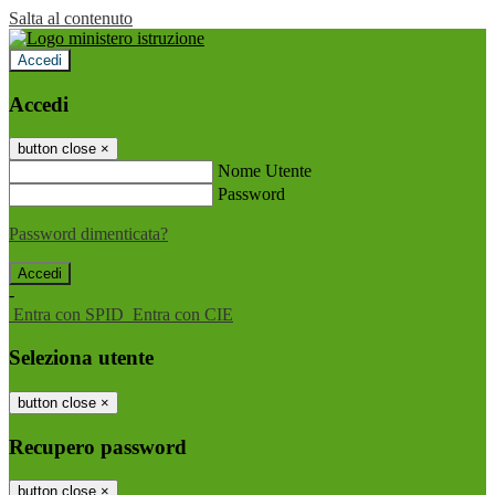
Salta al contenuto
Accedi
Accedi
button close
×
Nome Utente
Password
Password dimenticata?
-
Entra con SPID
Entra con CIE
Seleziona utente
button close
×
Recupero password
button close
×