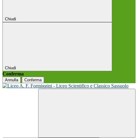
Chiudi
Chiudi
Conferma
Annulla
Conferma