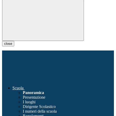
close
Scuola
Panoramica
Presentazione
I luoghi
Dirigente Scolastico
I numeri della scuola
Regolamenti