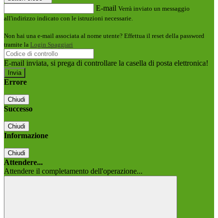
E-mail
Verrà inviato un messaggio
all'indirizzo indicato con le istruzioni necessarie.
Non hai una e-mail associata al nome utente? Effettua il reset della password
tramite la
Login Spaggiari
E-mail inviata, si prega di controllare la casella di posta elettronica!
Errore
Chiudi
Successo
Chiudi
Informazione
Chiudi
Attendere...
Attendere il completamento dell'operazione...