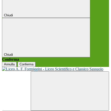
Chiudi
Chiudi
Conferma
Annulla
Conferma