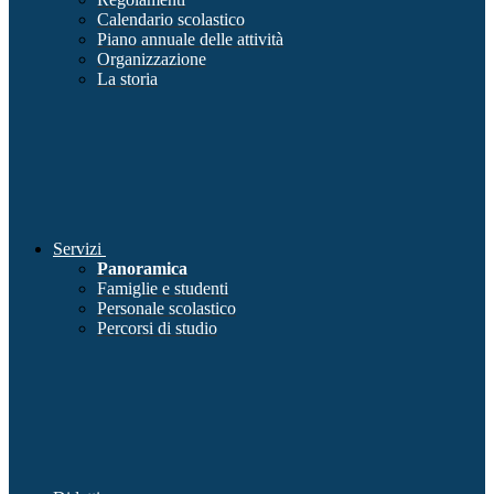
Calendario scolastico
Piano annuale delle attività
Organizzazione
La storia
Servizi
Panoramica
Famiglie e studenti
Personale scolastico
Percorsi di studio