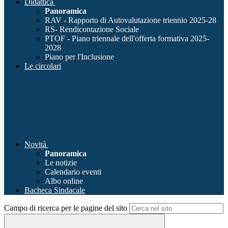
Didattica
Panoramica
RAV - Rapporto di Autovalutazione triennio 2025-28
RS- Rendicontazione Sociale
PTOF - Piano triennale dell'offerta formativa 2025-
2028
Piano per l'Inclusione
Le circolari
Novità
Panoramica
Le notizie
Calendario eventi
Albo online
Bacheca Sindacale
Campo di ricerca per le pagine del sito