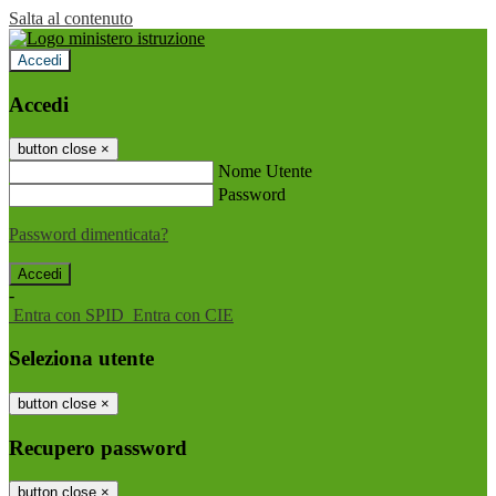
Salta al contenuto
Accedi
Accedi
button close
×
Nome Utente
Password
Password dimenticata?
-
Entra con SPID
Entra con CIE
Seleziona utente
button close
×
Recupero password
button close
×