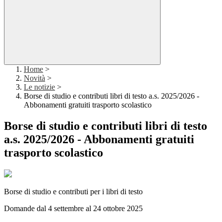
Home
>
Novità
>
Le notizie
>
Borse di studio e contributi libri di testo a.s. 2025/2026 -
Abbonamenti gratuiti trasporto scolastico
Borse di studio e contributi libri di testo
a.s. 2025/2026 - Abbonamenti gratuiti
trasporto scolastico
Borse di studio e contributi per i libri di testo
Domande dal 4 settembre al 24 ottobre 2025