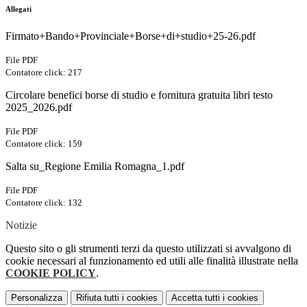
Allegati
Firmato+Bando+Provinciale+Borse+di+studio+25-26.pdf
File PDF
Contatore click: 217
Circolare benefici borse di studio e fornitura gratuita libri testo
2025_2026.pdf
File PDF
Contatore click: 159
Salta su_Regione Emilia Romagna_1.pdf
File PDF
Contatore click: 132
Notizie
Questo sito o gli strumenti terzi da questo utilizzati si avvalgono di
cookie necessari al funzionamento ed utili alle finalità illustrate nella
COOKIE POLICY
.
Personalizza
Rifiuta tutti
i cookies
Accetta tutti
i cookies