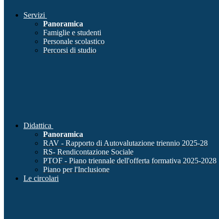
Servizi
Panoramica
Famiglie e studenti
Personale scolastico
Percorsi di studio
Didattica
Panoramica
RAV - Rapporto di Autovalutazione triennio 2025-28
RS- Rendicontazione Sociale
PTOF - Piano triennale dell'offerta formativa 2025-2028
Piano per l'Inclusione
Le circolari