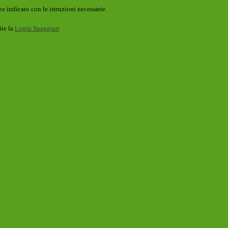
o indicato con le istruzioni necessarie.
ite la
Login Spaggiari