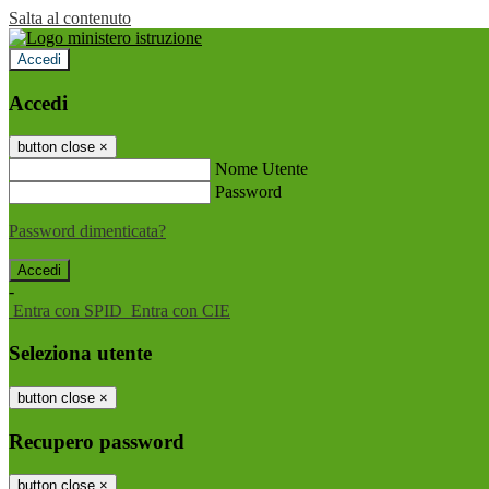
Salta al contenuto
Accedi
Accedi
button close
×
Nome Utente
Password
Password dimenticata?
-
Entra con SPID
Entra con CIE
Seleziona utente
button close
×
Recupero password
button close
×