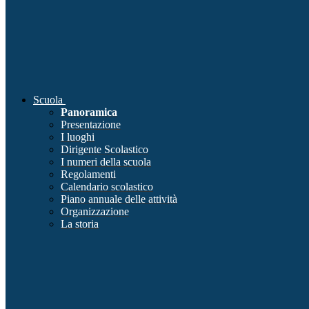
Scuola
Panoramica
Presentazione
I luoghi
Dirigente Scolastico
I numeri della scuola
Regolamenti
Calendario scolastico
Piano annuale delle attività
Organizzazione
La storia