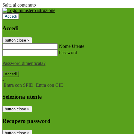
Salta al contenuto
Accedi
Accedi
button close
×
Nome Utente
Password
Password dimenticata?
-
Entra con SPID
Entra con CIE
Seleziona utente
button close
×
Recupero password
button close
×