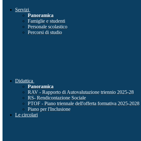
Servizi
Panoramica
Famiglie e studenti
Personale scolastico
Percorsi di studio
Didattica
Panoramica
RAV - Rapporto di Autovalutazione triennio 2025-28
RS- Rendicontazione Sociale
PTOF - Piano triennale dell'offerta formativa 2025-2028
Piano per l'Inclusione
Le circolari