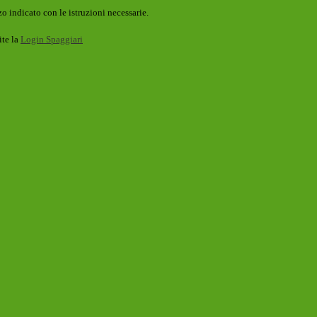
o indicato con le istruzioni necessarie.
ite la
Login Spaggiari