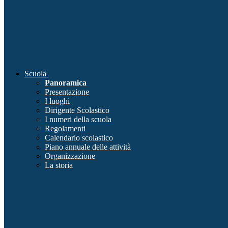
Scuola
Panoramica
Presentazione
I luoghi
Dirigente Scolastico
I numeri della scuola
Regolamenti
Calendario scolastico
Piano annuale delle attività
Organizzazione
La storia