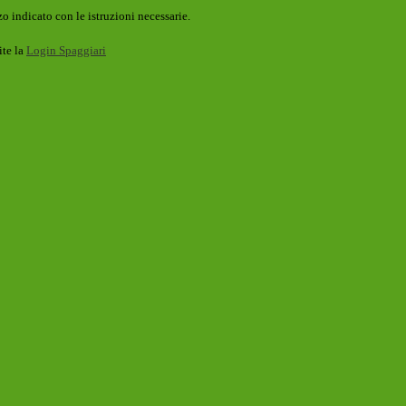
o indicato con le istruzioni necessarie.
ite la
Login Spaggiari