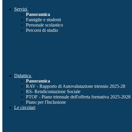
Servizi
Panoramica
Famiglie e studenti
Personale scolastico
Percorsi di studio
Didattica
Panoramica
RAV - Rapporto di Autovalutazione triennio 2025-28
RS- Rendicontazione Sociale
PTOF - Piano triennale dell'offerta formativa 2025-2028
Piano per l'Inclusione
Le circolari