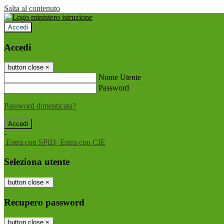
Salta al contenuto
Accedi
Accedi
button close
×
Nome Utente
Password
Password dimenticata?
-
Entra con SPID
Entra con CIE
Seleziona utente
button close
×
Recupero password
button close
×