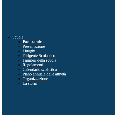
Scuola
Panoramica
Presentazione
I luoghi
Dirigente Scolastico
I numeri della scuola
Regolamenti
Calendario scolastico
Piano annuale delle attività
Organizzazione
La storia