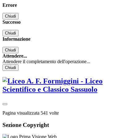
Errore
Chiudi
Successo
Chiudi
Informazione
Chiudi
Attendere...
Attendere il completamento dell'operazione...
Chiudi
Pagina visualizzata
541
volte
Sezione Copyright