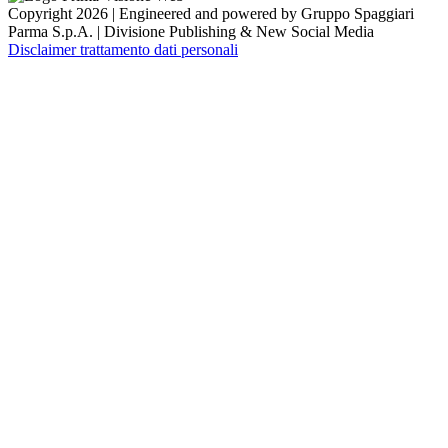
Copyright 2026 | Engineered and powered by Gruppo Spaggiari
Parma S.p.A. | Divisione Publishing & New Social Media
Disclaimer trattamento dati personali